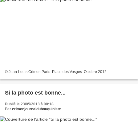
© Jean-Louis Crimon Paris. Place des Vosges. Octobre 2012.
Si la photo est bonne...
Publié le 23/05/2013 à 00:18
Par
crimonjournaldubouquiniste