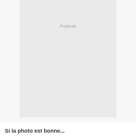
Publicité
Si la photo est bonne...