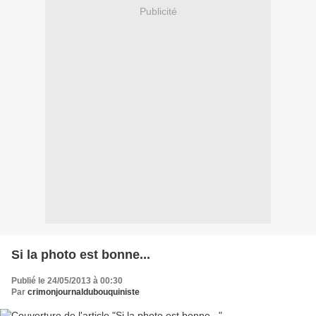
Publicité
Si la photo est bonne...
Publié le 24/05/2013 à 00:30
Par
crimonjournaldubouquiniste