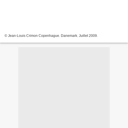
© Jean-Louis Crimon Copenhague. Danemark. Juillet 2009.