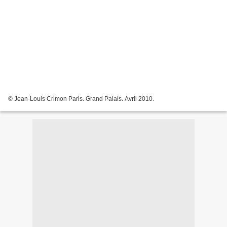
© Jean-Louis Crimon Paris. Grand Palais. Avril 2010.