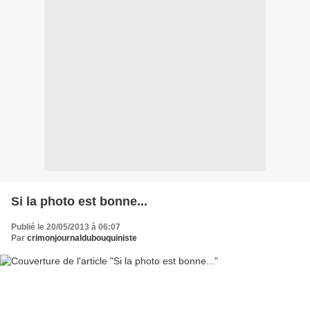
Si la photo est bonne...
Publié le 20/05/2013 à 06:07
Par
crimonjournaldubouquiniste