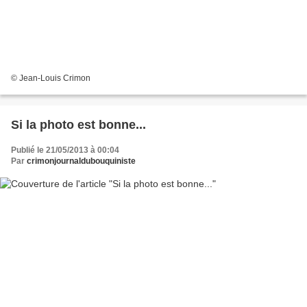
© Jean-Louis Crimon
Si la photo est bonne...
Publié le 21/05/2013 à 00:04
Par
crimonjournaldubouquiniste