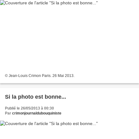
© Jean-Louis Crimon Paris. 26 Mai 2013.
Si la photo est bonne...
Publié le 26/05/2013 à 00:30
Par
crimonjournaldubouquiniste