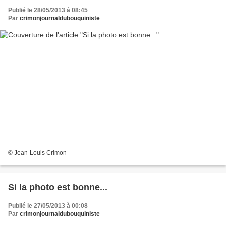
Publié le 28/05/2013 à 08:45
Par
crimonjournaldubouquiniste
© Jean-Louis Crimon
Si la photo est bonne...
Publié le 27/05/2013 à 00:08
Par
crimonjournaldubouquiniste