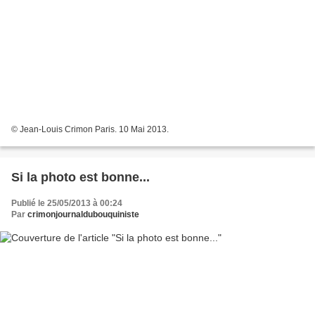
© Jean-Louis Crimon Paris. 10 Mai 2013.
Si la photo est bonne...
Publié le 25/05/2013 à 00:24
Par
crimonjournaldubouquiniste