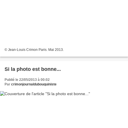
© Jean-Louis Crimon Paris. Mai 2013.
Si la photo est bonne...
Publié le 22/05/2013 à 00:02
Par
crimonjournaldubouquiniste