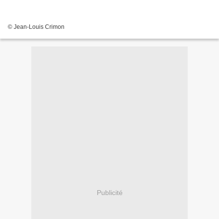
© Jean-Louis Crimon
Publicité