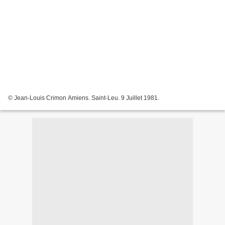
© Jean-Louis Crimon Amiens. Saint-Leu. 9 Juillet 1981.