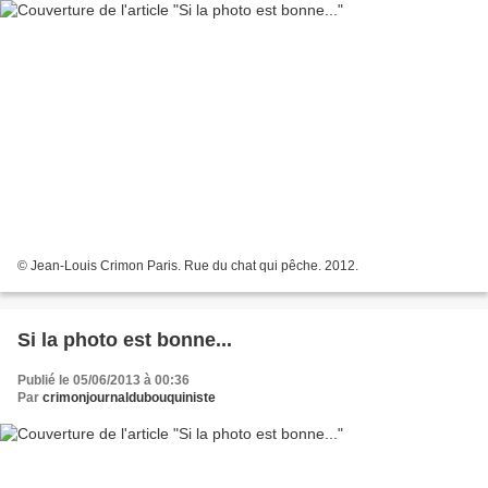
© Jean-Louis Crimon Paris. Rue du chat qui pêche. 2012.
Si la photo est bonne...
Publié le 05/06/2013 à 00:36
Par
crimonjournaldubouquiniste