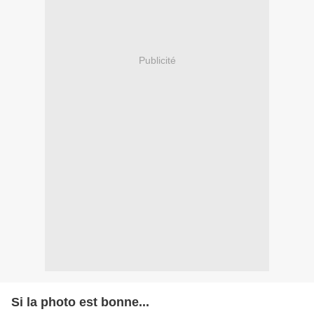
Publicité
Si la photo est bonne...