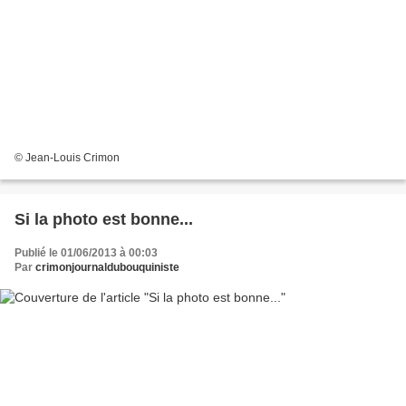
© Jean-Louis Crimon
Si la photo est bonne...
Publié le 01/06/2013 à 00:03
Par
crimonjournaldubouquiniste