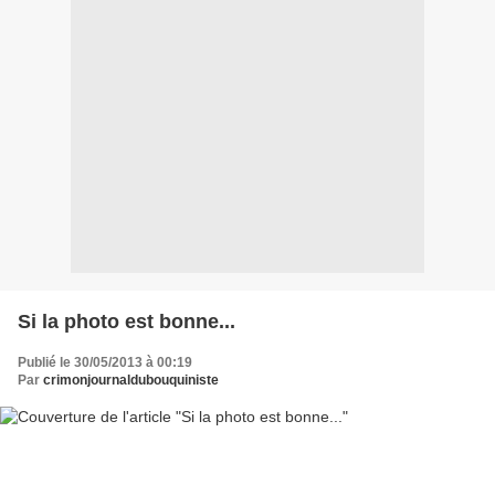
Si la photo est bonne...
Publié le 30/05/2013 à 00:19
Par
crimonjournaldubouquiniste