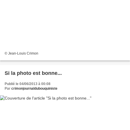
© Jean-Louis Crimon
Si la photo est bonne...
Publié le 04/06/2013 à 00:08
Par
crimonjournaldubouquiniste