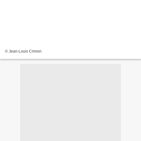
© Jean-Louis Crimon