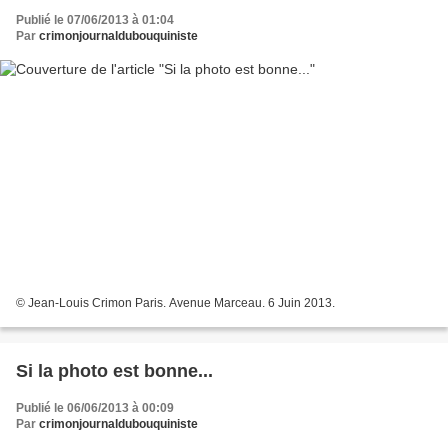
Publié le 07/06/2013 à 01:04
Par
crimonjournaldubouquiniste
© Jean-Louis Crimon Paris. Avenue Marceau. 6 Juin 2013.
Si la photo est bonne...
Publié le 06/06/2013 à 00:09
Par
crimonjournaldubouquiniste