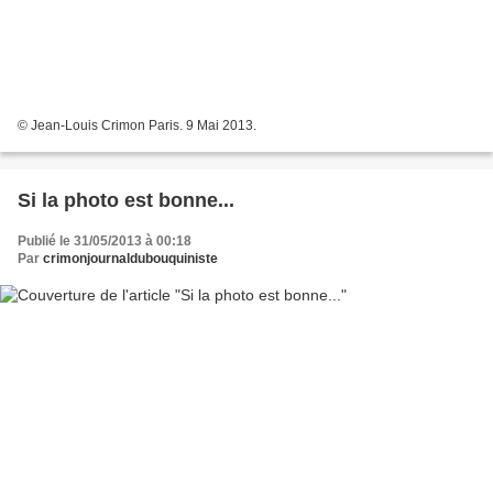
© Jean-Louis Crimon Paris. 9 Mai 2013.
Si la photo est bonne...
Publié le 31/05/2013 à 00:18
Par
crimonjournaldubouquiniste