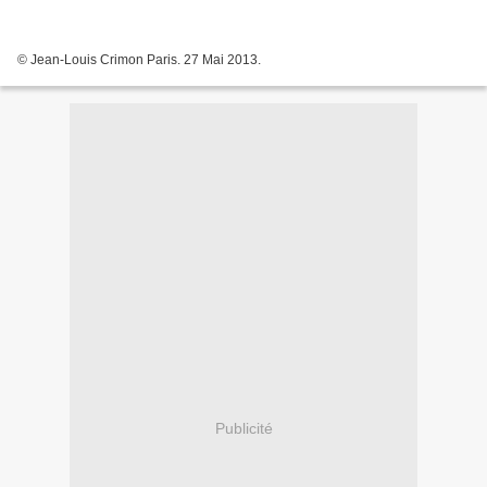
© Jean-Louis Crimon Paris. 27 Mai 2013.
Publicité