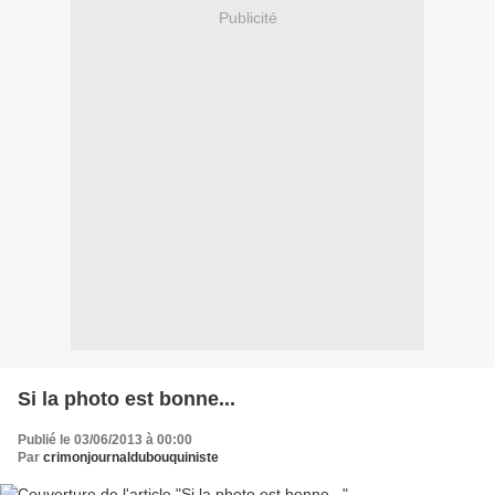
Publicité
Si la photo est bonne...
Publié le 03/06/2013 à 00:00
Par
crimonjournaldubouquiniste