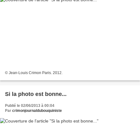
© Jean-Louis Crimon Paris. 2012.
Si la photo est bonne...
Publié le 02/06/2013 à 00:04
Par
crimonjournaldubouquiniste