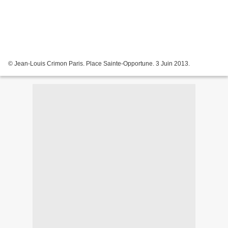
© Jean-Louis Crimon Paris. Place Sainte-Opportune. 3 Juin 2013.