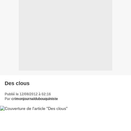
Des clous
Publié le 12/08/2012 à 02:16
Par
crimonjournaldubouquiniste