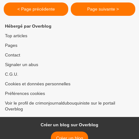
< Page précédente
Page suivante >
Hébergé par Overblog
Top articles
Pages
Contact
Signaler un abus
C.G.U.
Cookies et données personnelles
Préférences cookies
Voir le profil de crimonjournaldubouquiniste sur le portail
Overblog
Créer un blog sur Overblog
Créer un blog