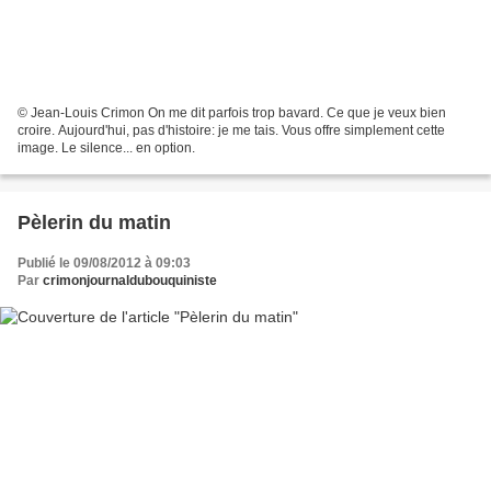
© Jean-Louis Crimon On me dit parfois trop bavard. Ce que je veux bien
croire. Aujourd'hui, pas d'histoire: je me tais. Vous offre simplement cette
image. Le silence... en option.
Pèlerin du matin
Publié le 09/08/2012 à 09:03
Par
crimonjournaldubouquiniste