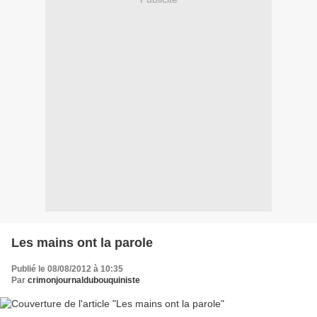
Les mains ont la parole
Publié le 08/08/2012 à 10:35
Par
crimonjournaldubouquiniste