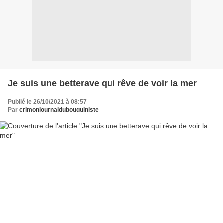
Je suis une betterave qui rêve de voir la mer
Publié le 26/10/2021 à 08:57
Par
crimonjournaldubouquiniste