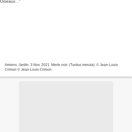
Amiens. Jardin. 3 Nov. 2021. Merle noir. (Turdus merula). © Jean-Louis
Crimon © Jean-Louis Crimon