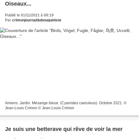
Oiseaux...
Publié le 01/11/2021 à 08:19
Par
crimonjournaldubouquiniste
Amiens. Jardin. Mésange bleue. (Cyanistes caeruleus). Octobre 2021. ©
Jean-Louis Crimon © Jean-Louis Crimon
Je suis une betterave qui rêve de voir la mer