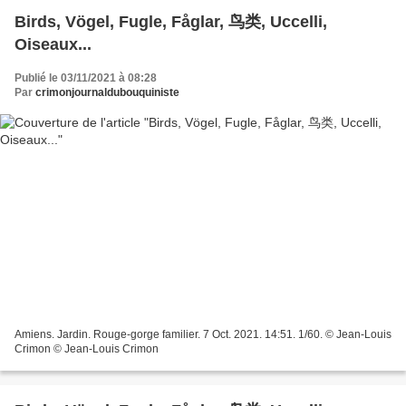
Birds, Vögel, Fugle, Fåglar, 鸟类, Uccelli,
Oiseaux...
Publié le 03/11/2021 à 08:28
Par
crimonjournaldubouquiniste
Amiens. Jardin. Rouge-gorge familier. 7 Oct. 2021. 14:51. 1/60. © Jean-Louis
Crimon © Jean-Louis Crimon