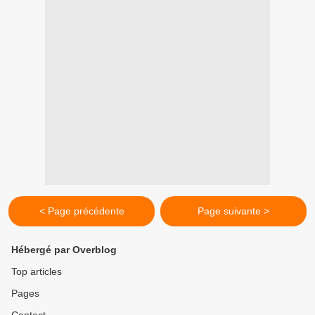
< Page précédente
Page suivante >
Hébergé par Overblog
Top articles
Pages