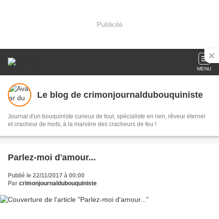
Publicité
MENU
Le blog de crimonjournaldubouquiniste
Journal d'un bouquiniste curieux de tout, spécialiste en rien, rêveur éternel
et cracheur de mots, à la manière des cracheurs de feu !
Parlez-moi d'amour...
Publié le 22/11/2017 à 00:00
Par
crimonjournaldubouquiniste