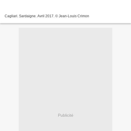
Cagliari. Sardaigne. Avril 2017. © Jean-Louis Crimon
Publicité