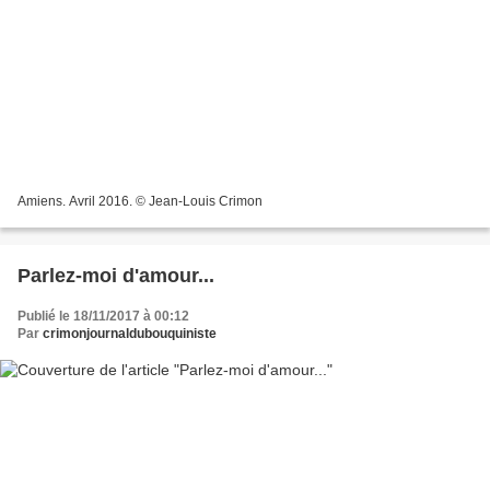
Amiens. Avril 2016. © Jean-Louis Crimon
Parlez-moi d'amour...
Publié le 18/11/2017 à 00:12
Par
crimonjournaldubouquiniste