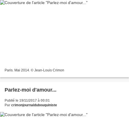
Paris. Mai 2014. © Jean-Louis Crimon
Parlez-moi d'amour...
Publié le 19/11/2017 à 00:01
Par
crimonjournaldubouquiniste