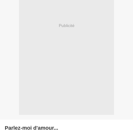
Publicité
Parlez-moi d'amour...