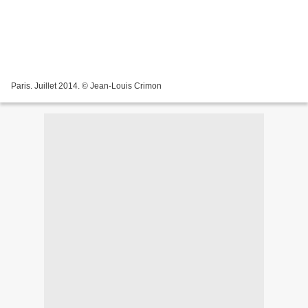
Paris. Juillet 2014. © Jean-Louis Crimon