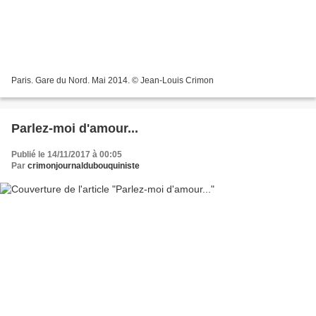
Paris. Gare du Nord. Mai 2014. © Jean-Louis Crimon
Parlez-moi d'amour...
Publié le 14/11/2017 à 00:05
Par
crimonjournaldubouquiniste