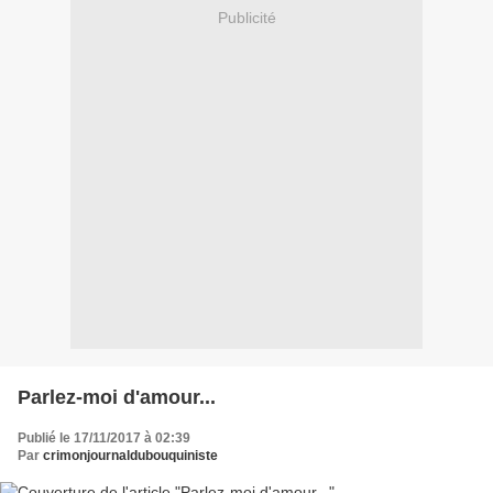
Publicité
Parlez-moi d'amour...
Publié le 17/11/2017 à 02:39
Par
crimonjournaldubouquiniste