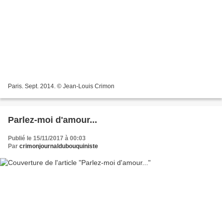
Paris. Sept. 2014. © Jean-Louis Crimon
Parlez-moi d'amour...
Publié le 15/11/2017 à 00:03
Par
crimonjournaldubouquiniste