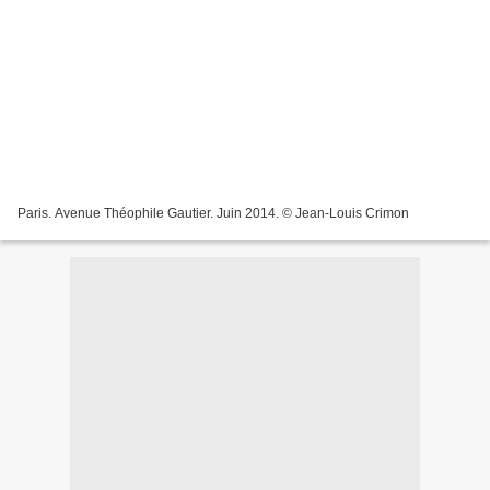
Paris. Avenue Théophile Gautier. Juin 2014. © Jean-Louis Crimon