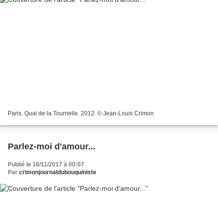
Paris. Quai de la Tournelle. 2012. © Jean-Louis Crimon
Parlez-moi d'amour...
Publié le 16/11/2017 à 00:07
Par
crimonjournaldubouquiniste