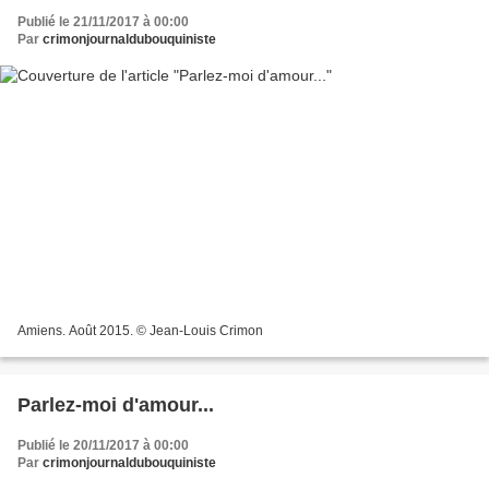
Publié le 21/11/2017 à 00:00
Par
crimonjournaldubouquiniste
Amiens. Août 2015. © Jean-Louis Crimon
Parlez-moi d'amour...
Publié le 20/11/2017 à 00:00
Par
crimonjournaldubouquiniste