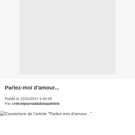
Parlez-moi d'amour...
Publié le 13/11/2017 à 00:05
Par
crimonjournaldubouquiniste