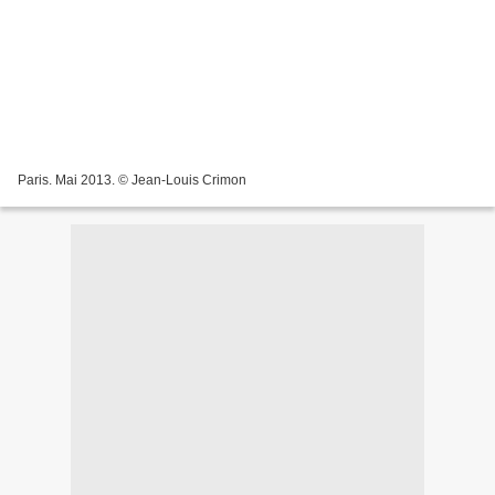
Paris. Mai 2013. © Jean-Louis Crimon