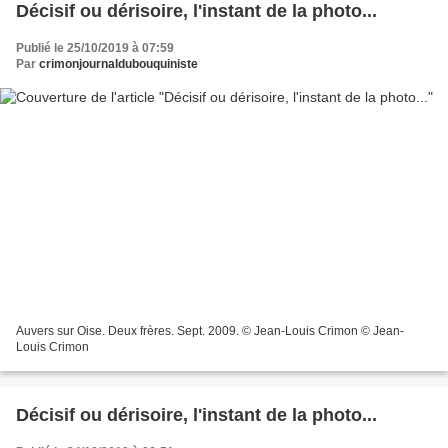
Décisif ou dérisoire, l'instant de la photo...
Publié le 25/10/2019 à 07:59
Par
crimonjournaldubouquiniste
Auvers sur Oise. Deux frères. Sept. 2009. © Jean-Louis Crimon © Jean-
Louis Crimon
Décisif ou dérisoire, l'instant de la photo...