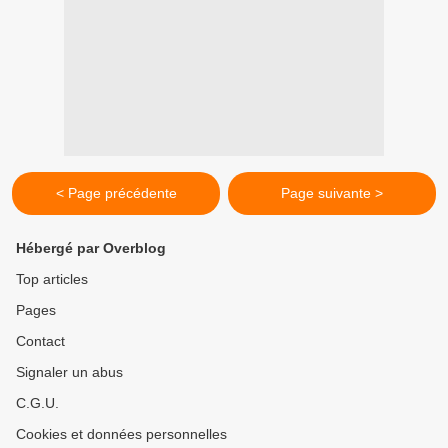
< Page précédente
Page suivante >
Hébergé par Overblog
Top articles
Pages
Contact
Signaler un abus
C.G.U.
Cookies et données personnelles