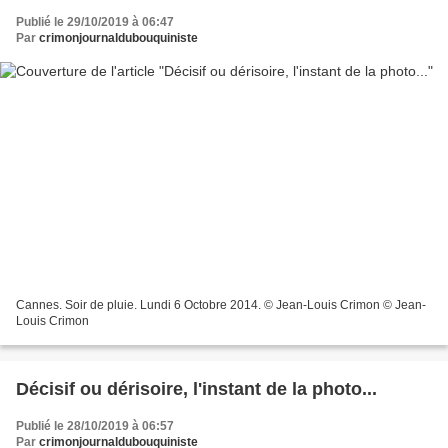
Publié le 29/10/2019 à 06:47
Par
crimonjournaldubouquiniste
Cannes. Soir de pluie. Lundi 6 Octobre 2014. © Jean-Louis Crimon © Jean-
Louis Crimon
Décisif ou dérisoire, l'instant de la photo...
Publié le 28/10/2019 à 06:57
Par
crimonjournaldubouquiniste