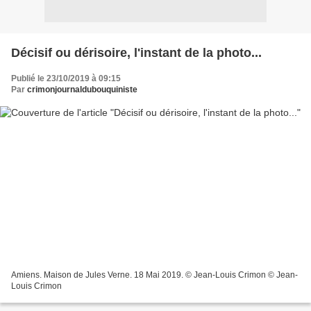
Décisif ou dérisoire, l'instant de la photo...
Publié le 23/10/2019 à 09:15
Par
crimonjournaldubouquiniste
Amiens. Maison de Jules Verne. 18 Mai 2019. © Jean-Louis Crimon © Jean-
Louis Crimon