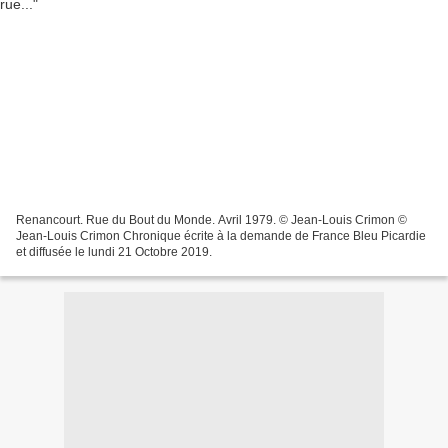
Renancourt. Rue du Bout du Monde. Avril 1979. © Jean-Louis Crimon ©
Jean-Louis Crimon Chronique écrite à la demande de France Bleu Picardie
et diffusée le lundi 21 Octobre 2019.