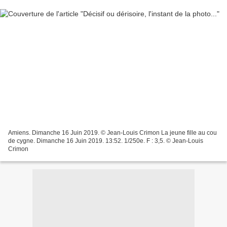
Amiens. Dimanche 16 Juin 2019. © Jean-Louis Crimon La jeune fille au cou
de cygne. Dimanche 16 Juin 2019. 13:52. 1/250e. F : 3,5. © Jean-Louis
Crimon