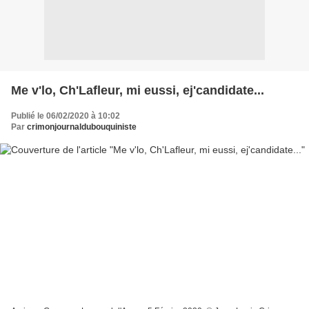
Me v'lo, Ch'Lafleur, mi eussi, ej'candidate...
Publié le 06/02/2020 à 10:02
Par
crimonjournaldubouquiniste