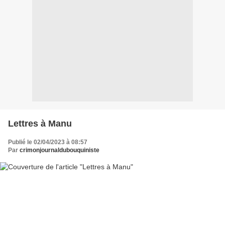
Lettres à Manu
Publié le 02/04/2023 à 08:57
Par
crimonjournaldubouquiniste