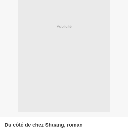
Publicité
Du côté de chez Shuang, roman