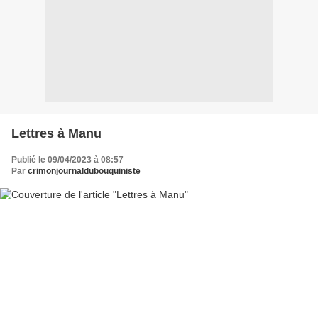
Lettres à Manu
Publié le 09/04/2023 à 08:57
Par
crimonjournaldubouquiniste