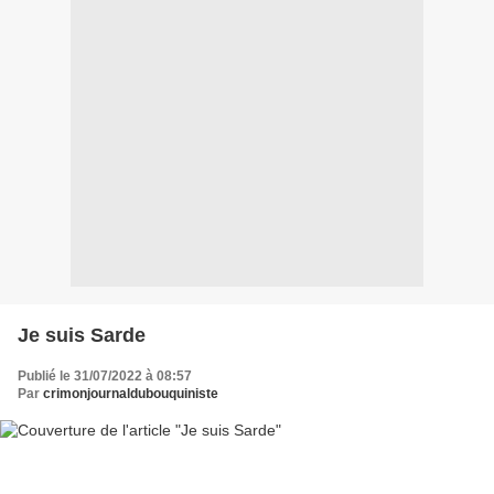
Je suis Sarde
Publié le 31/07/2022 à 08:57
Par
crimonjournaldubouquiniste