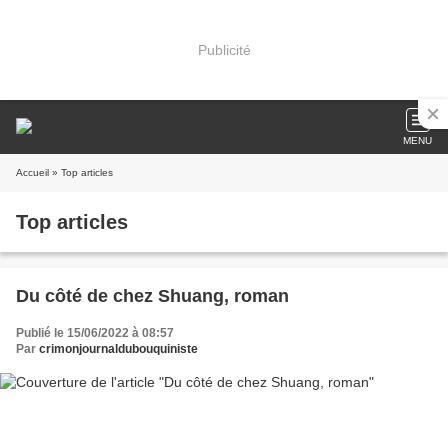
Publicité
MENU
Accueil
» Top articles
Top articles
Du côté de chez Shuang, roman
Publié le 15/06/2022 à 08:57
Par
crimonjournaldubouquiniste