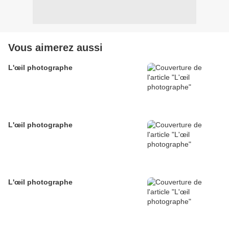
Vous aimerez aussi
L'œil photographe
L'œil photographe
L'œil photographe