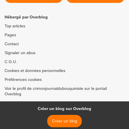
Hébergé par Overblog
Top articles
Pages
Contact
Signaler un abus
C.G.U.
Cookies et données personnelles
Préférences cookies
Voir le profil de crimonjournaldubouquiniste sur le portail
Overblog
Créer un blog sur Overblog
Créer un blog