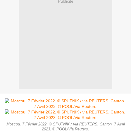
Publicité
Moscou. 7 Février 2022. © SPUTNIK / via REUTERS. Canton. 7 Avril
2023. © POOL/Via Reuters.