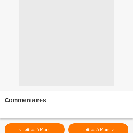
Commentaires
< Lettres à Manu
Lettres à Manu >