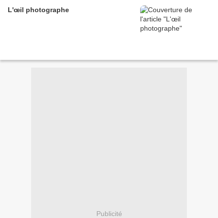
L'œil photographe
Publicité