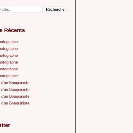
es Récents
hotographe
hotographe
hotographe
hotographe
hotographe
hotographe
 d'un Bouquiniste
 d'un Bouquiniste
 d'un Bouquiniste
 d'un Bouquiniste
tter