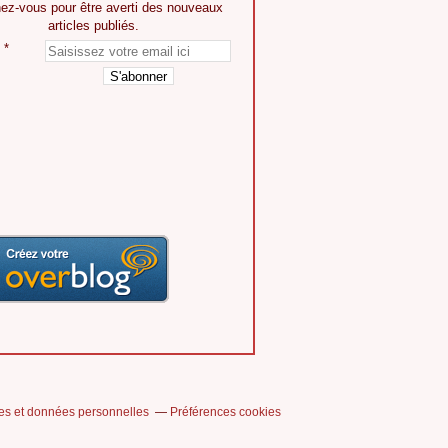
ez-vous pour être averti des nouveaux
articles publiés.
es et données personnelles
Préférences cookies