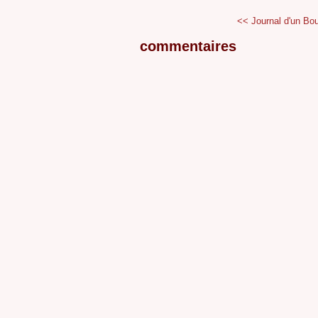
<< Journal d'un Bou
commentaires