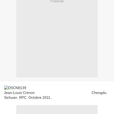
Publicité
Jean-Louis Crimon Chengdu.
Sichuan. RPC. Octobre 2011.