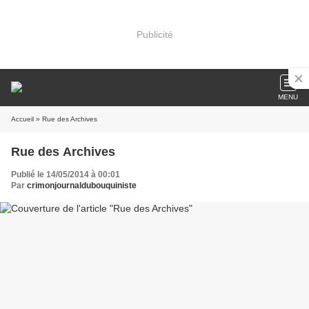
Publicité
MENU
Accueil
» Rue des Archives
Rue des Archives
Publié le 14/05/2014 à 00:01
Par
crimonjournaldubouquiniste