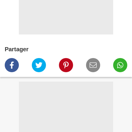
Partager