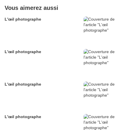
Vous aimerez aussi
L'œil photographe
L'œil photographe
L'œil photographe
L'œil photographe