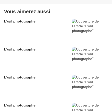
Vous aimerez aussi
L'œil photographe
L'œil photographe
L'œil photographe
L'œil photographe