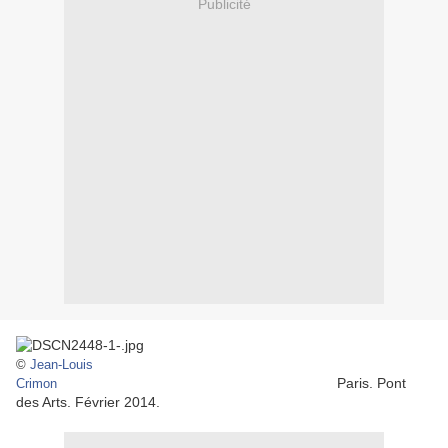
Publicité
©
Jean-Louis
Paris. Pont
Crimon
des Arts. Février 2014.