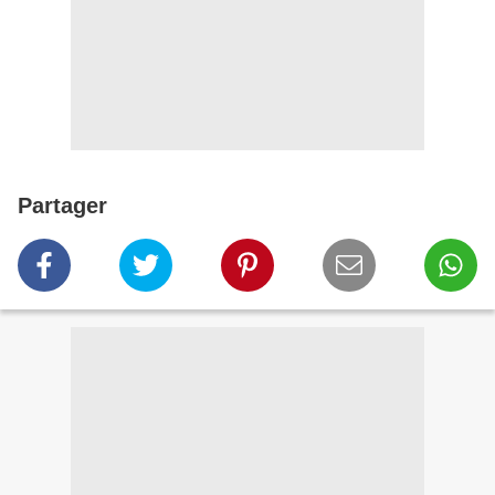
Partager