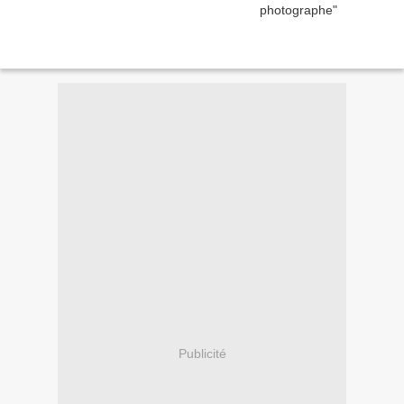
Publicité