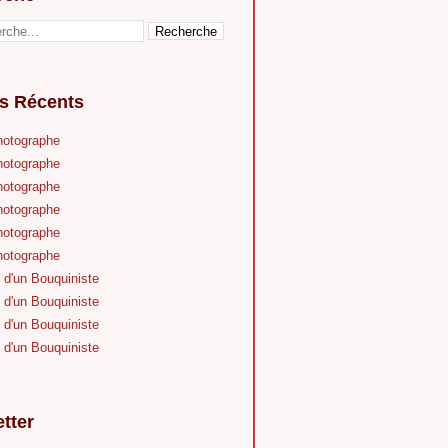
es Récents
hotographe
hotographe
hotographe
hotographe
hotographe
hotographe
 d'un Bouquiniste
 d'un Bouquiniste
 d'un Bouquiniste
 d'un Bouquiniste
tter