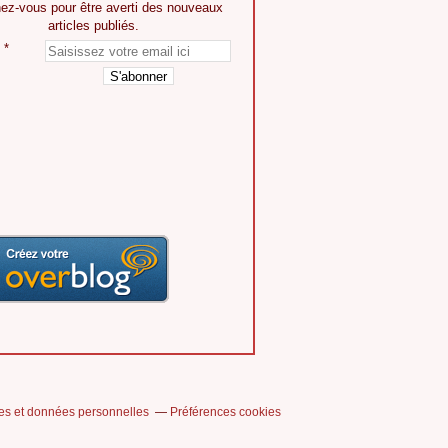
ez-vous pour être averti des nouveaux
articles publiés.
es et données personnelles
Préférences cookies