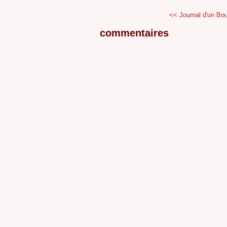
<< Journal d'un Bou
commentaires