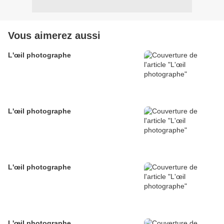
Vous aimerez aussi
L'œil photographe
L'œil photographe
L'œil photographe
L'œil photographe