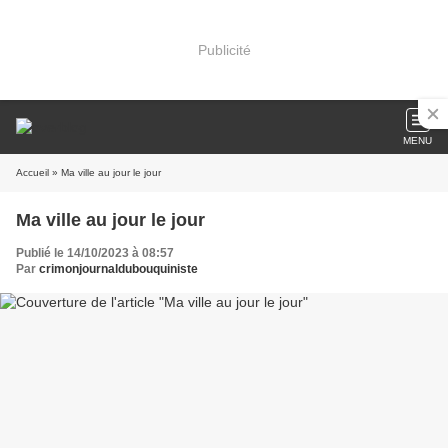
Publicité
MENU
Accueil
» Ma ville au jour le jour
Ma ville au jour le jour
Publié le 14/10/2023 à 08:57
Par
crimonjournaldubouquiniste