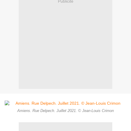
Publicité
Amiens. Rue Delpech. Juillet 2021. © Jean-Louis Crimon