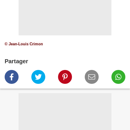
© Jean-Louis Crimon
Partager