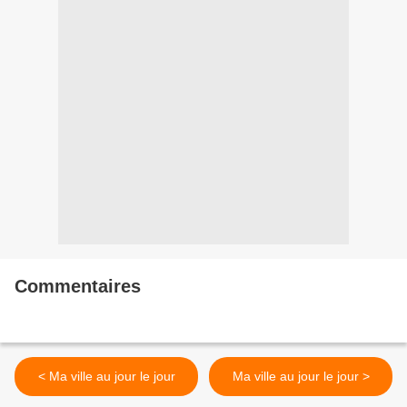
Commentaires
< Ma ville au jour le jour
Ma ville au jour le jour >