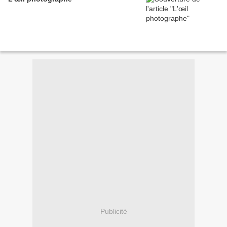
Publicité