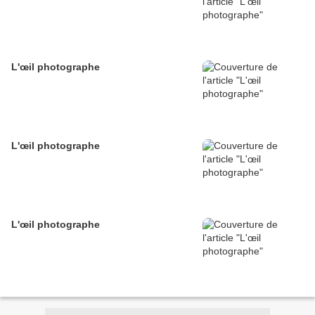
L'œil photographe
L'œil photographe
L'œil photographe