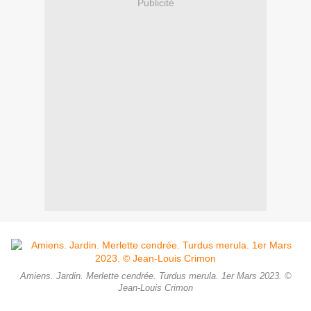
Publicité
Amiens. Jardin. Merlette cendrée. Turdus merula. 1er Mars 2023. ©
Jean-Louis Crimon