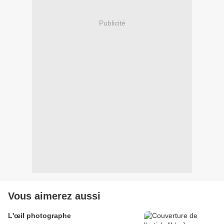
Publicité
Vous aimerez aussi
L'œil photographe