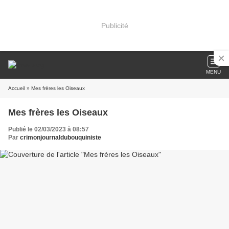
Publicité
MENU
Accueil
» Mes frères les Oiseaux
Mes frères les Oiseaux
Publié le 02/03/2023 à 08:57
Par
crimonjournaldubouquiniste