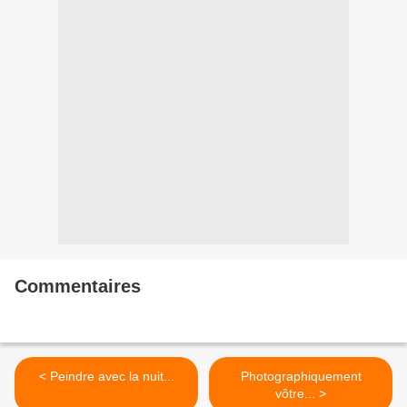
Commentaires
< Peindre avec la nuit...
Photographiquement
vôtre... >