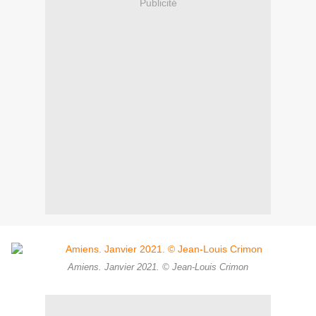
Publicité
Amiens. Janvier 2021. © Jean-Louis Crimon