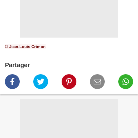
© Jean-Louis Crimon
Partager