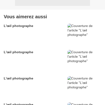
Vous aimerez aussi
L'œil photographe
L'œil photographe
L'œil photographe
L'œil photographe