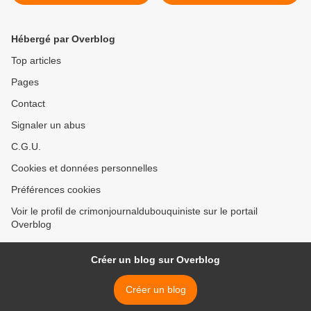
Hébergé par Overblog
Top articles
Pages
Contact
Signaler un abus
C.G.U.
Cookies et données personnelles
Préférences cookies
Voir le profil de crimonjournaldubouquiniste sur le portail
Overblog
Créer un blog sur Overblog
Créer un blog