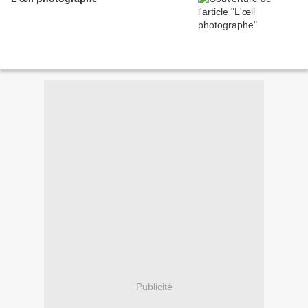
Publicité