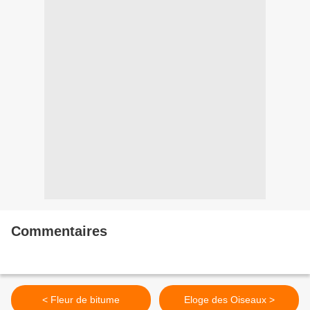
Commentaires
< Fleur de bitume
Eloge des Oiseaux >