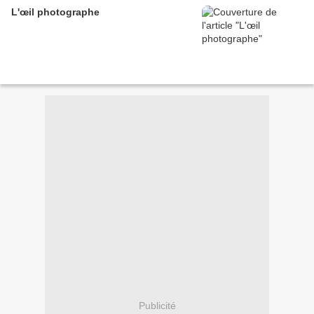
L'œil photographe
Publicité