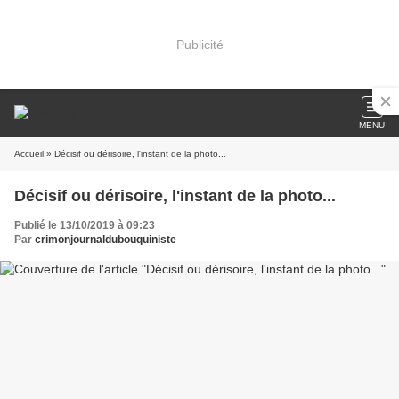
Publicité
MENU
Accueil
» Décisif ou dérisoire, l'instant de la photo...
Décisif ou dérisoire, l'instant de la photo...
Publié le 13/10/2019 à 09:23
Par
crimonjournaldubouquiniste