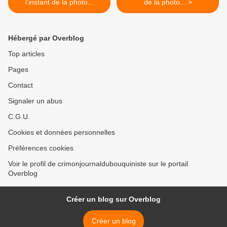
l'instant de la photo...
de la photo... >
Hébergé par Overblog
Top articles
Pages
Contact
Signaler un abus
C.G.U.
Cookies et données personnelles
Préférences cookies
Voir le profil de crimonjournaldubouquiniste sur le portail
Overblog
Créer un blog sur Overblog
Créer un blog