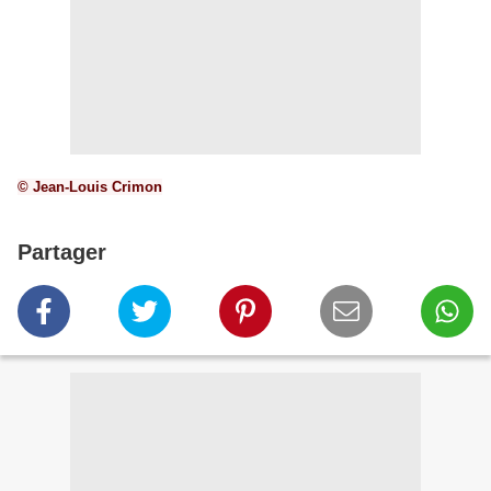
© Jean-Louis Crimon
Partager