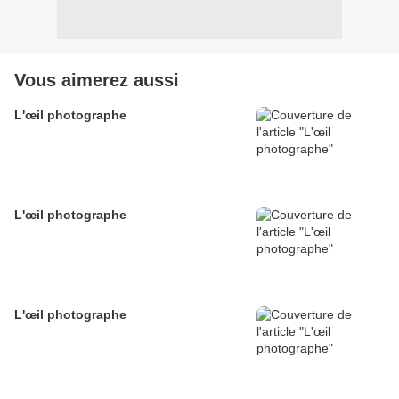
Vous aimerez aussi
L'œil photographe
L'œil photographe
L'œil photographe