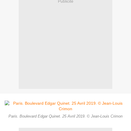
Publicité
Paris. Boulevard Edgar Quinet. 25 Avril 2019. © Jean-Louis Crimon