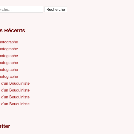
es Récents
hotographe
hotographe
hotographe
hotographe
hotographe
hotographe
 d'un Bouquiniste
 d'un Bouquiniste
 d'un Bouquiniste
 d'un Bouquiniste
tter