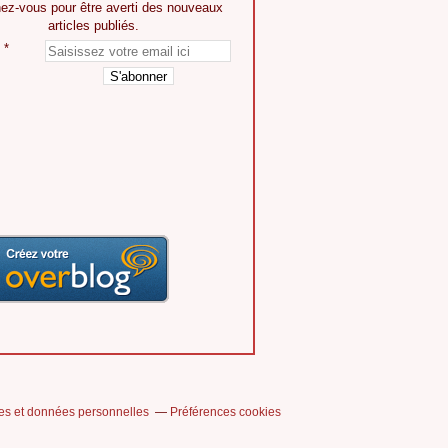
ez-vous pour être averti des nouveaux
articles publiés.
es et données personnelles
Préférences cookies