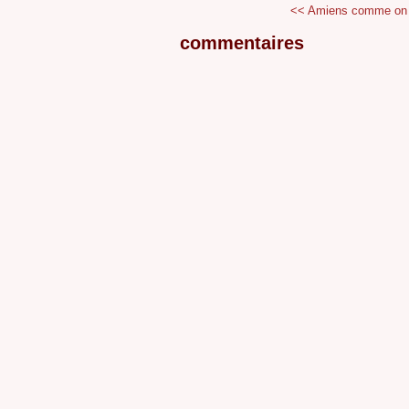
<< Amiens comme on l
commentaires