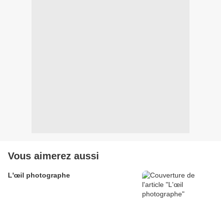
Vous aimerez aussi
L'œil photographe