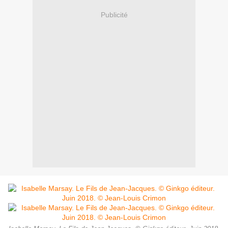
Publicité