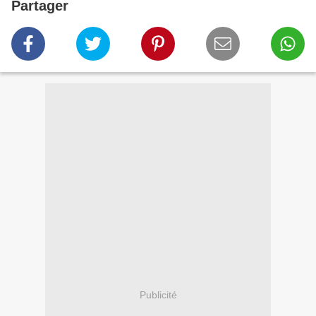
Partager
Publicité