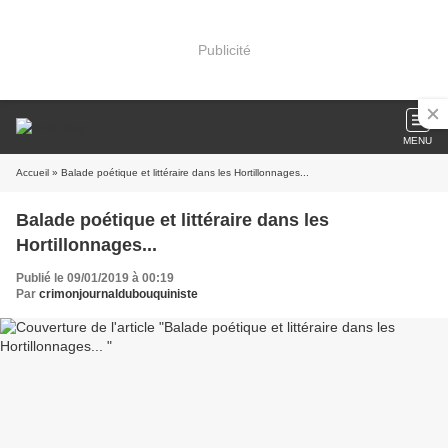
Publicité
MENU
Accueil
» Balade poétique et littéraire dans les Hortillonnages...
Balade poétique et littéraire dans les
Hortillonnages...
Publié le 09/01/2019 à 00:19
Par
crimonjournaldubouquiniste