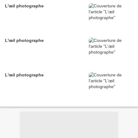
L'œil photographe
L'œil photographe
L'œil photographe