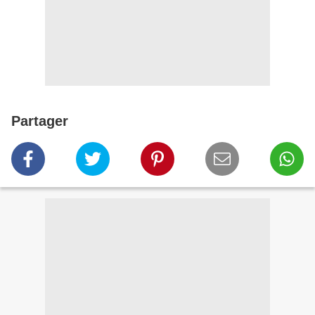
Partager