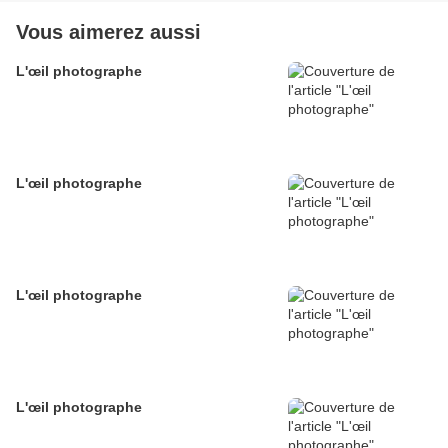
Vous aimerez aussi
L'œil photographe
L'œil photographe
L'œil photographe
L'œil photographe