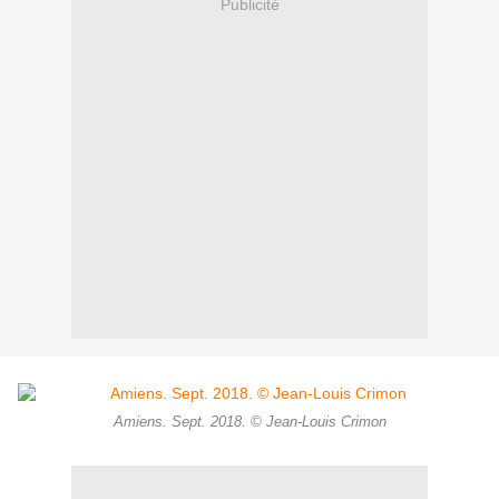
Publicité
Amiens. Sept. 2018. © Jean-Louis Crimon