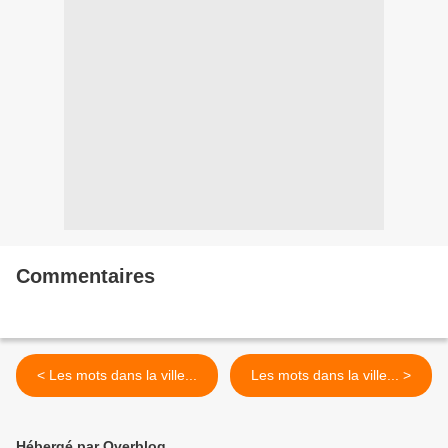
Commentaires
< Les mots dans la ville...
Les mots dans la ville... >
Hébergé par Overblog