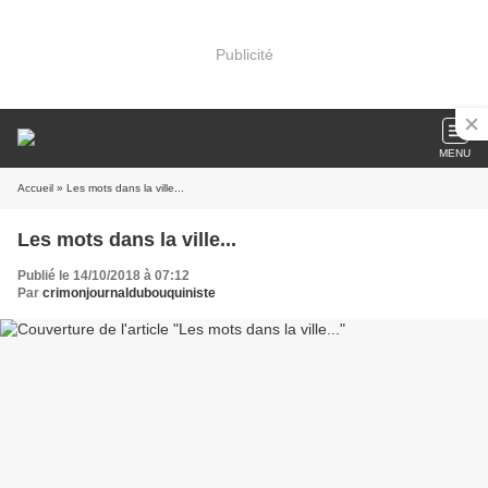
Publicité
MENU
Accueil
» Les mots dans la ville...
Les mots dans la ville...
Publié le 14/10/2018 à 07:12
Par
crimonjournaldubouquiniste