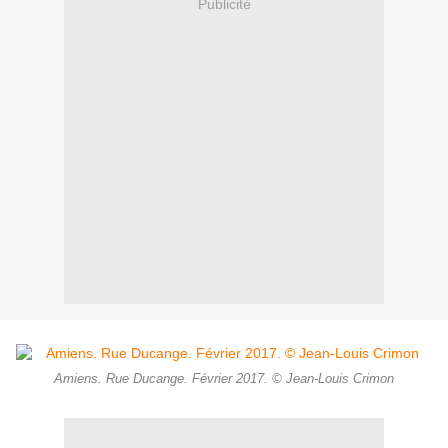
Publicité
Amiens. Rue Ducange. Février 2017. © Jean-Louis Crimon