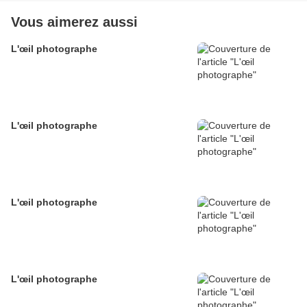
Vous aimerez aussi
L'œil photographe
L'œil photographe
L'œil photographe
L'œil photographe