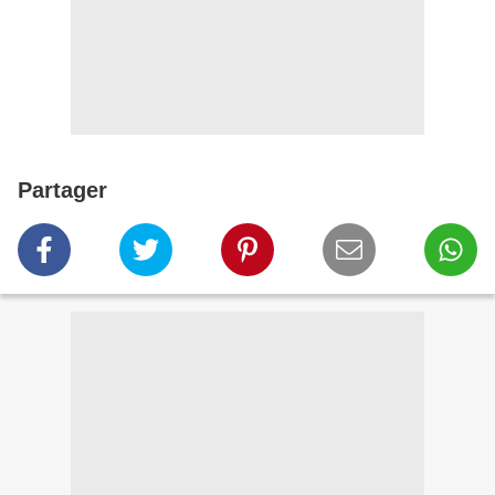
Partager