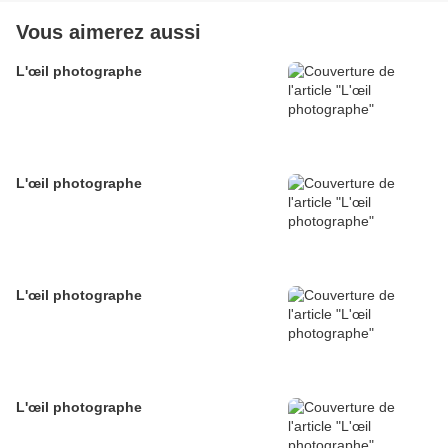
Vous aimerez aussi
L'œil photographe
L'œil photographe
L'œil photographe
L'œil photographe