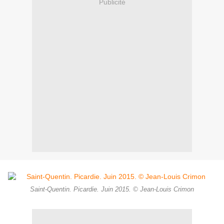
Publicité
Saint-Quentin. Picardie. Juin 2015. © Jean-Louis Crimon