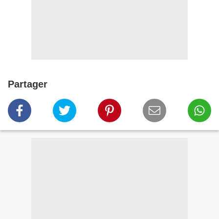
Partager