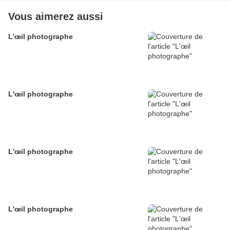
Vous aimerez aussi
L'œil photographe
L'œil photographe
L'œil photographe
L'œil photographe