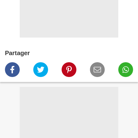
Partager