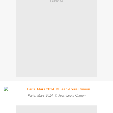
Publicité
Paris. Mars 2014. © Jean-Louis Crimon