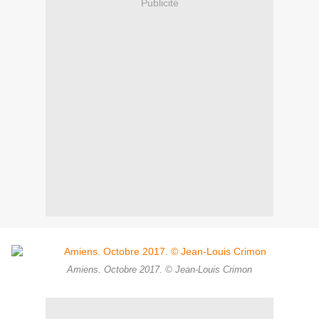
Publicité
Amiens. Octobre 2017. © Jean-Louis Crimon