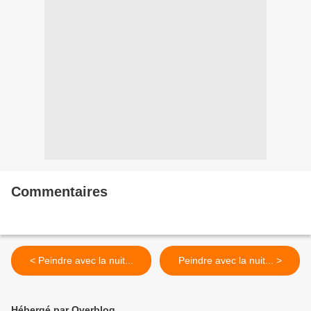
Commentaires
< Peindre avec la nuit...
Peindre avec la nuit... >
Hébergé par Overblog