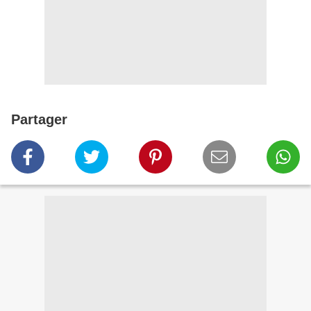
Partager