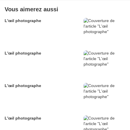
Vous aimerez aussi
L'œil photographe
L'œil photographe
L'œil photographe
L'œil photographe