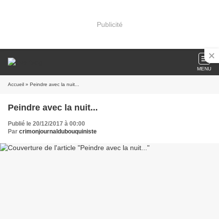
Publicité
MENU
Accueil
» Peindre avec la nuit...
Peindre avec la nuit...
Publié le 20/12/2017 à 00:00
Par
crimonjournaldubouquiniste