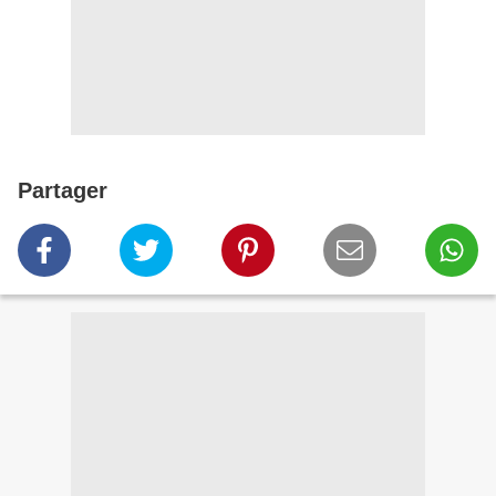
Partager