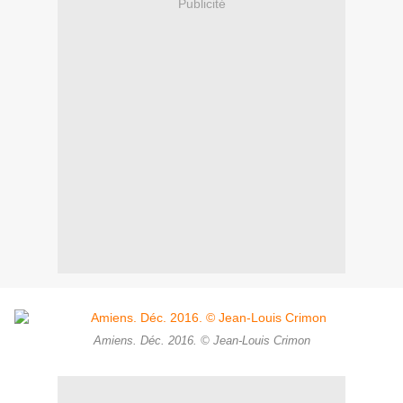
Publicité
Amiens. Déc. 2016. © Jean-Louis Crimon