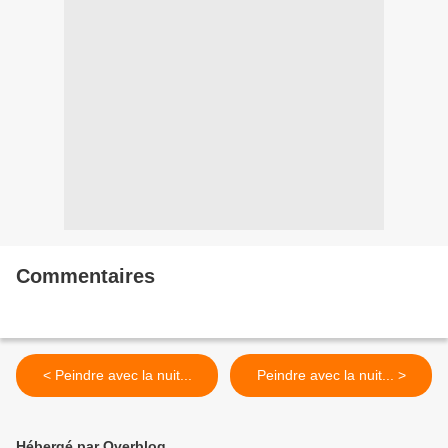
Commentaires
< Peindre avec la nuit...
Peindre avec la nuit... >
Hébergé par Overblog