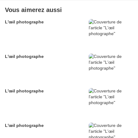
Vous aimerez aussi
L'œil photographe
L'œil photographe
L'œil photographe
L'œil photographe