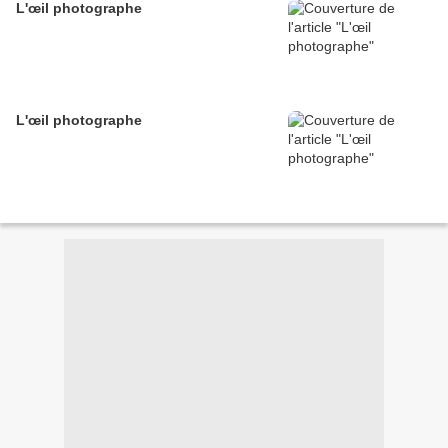
L'œil photographe
L'œil photographe