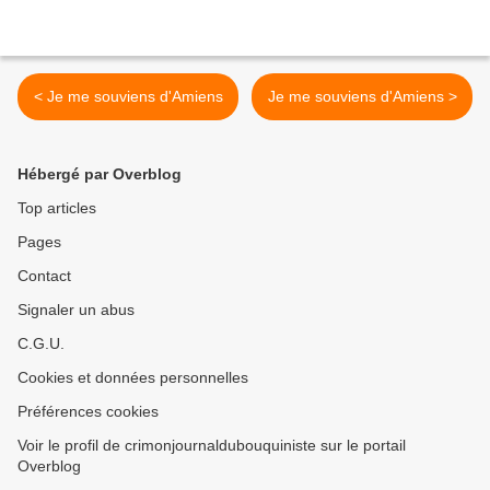
< Je me souviens d'Amiens
Je me souviens d'Amiens >
Hébergé par Overblog
Top articles
Pages
Contact
Signaler un abus
C.G.U.
Cookies et données personnelles
Préférences cookies
Voir le profil de crimonjournaldubouquiniste sur le portail
Overblog