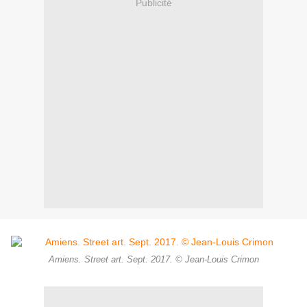
Publicité
Amiens. Street art. Sept. 2017. © Jean-Louis Crimon