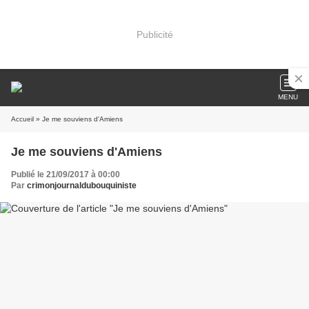
Publicité
MENU
Accueil
» Je me souviens d'Amiens
Je me souviens d'Amiens
Publié le 21/09/2017 à 00:00
Par
crimonjournaldubouquiniste