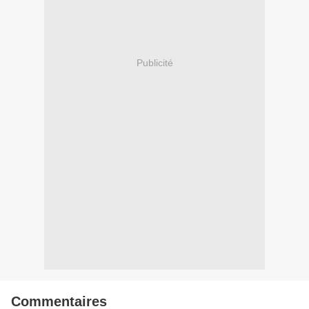
Publicité
Commentaires