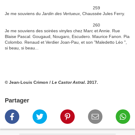
259
Je me souviens du
Jardin des Vertueux
, Chaussée Jules Ferry.
260
Je me souviens des soirées vinyles chez Marc et Annie. Rue
Blaise Pascal. Gougaud, Nougaro, Escudero. Maurice Fanon. Pia
Colombo. Renaud et Verdier Joan-Pau, et son "Maledetto Léo ",
si beau, si beau...
© Jean-Louis Crimon /
Le Castor Astral
. 2017.
Partager