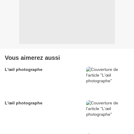
Vous aimerez aussi
L'œil photographe
L'œil photographe