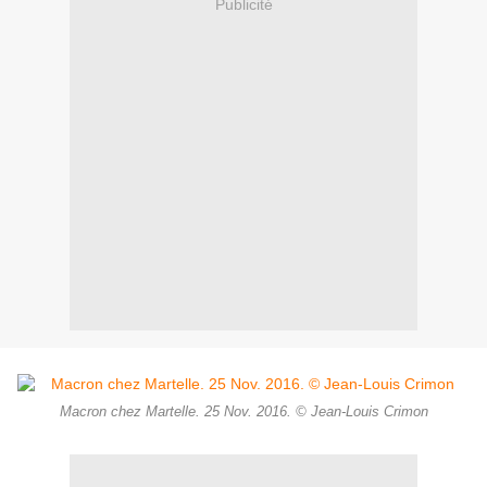
Publicité
Macron chez Martelle. 25 Nov. 2016. © Jean-Louis Crimon