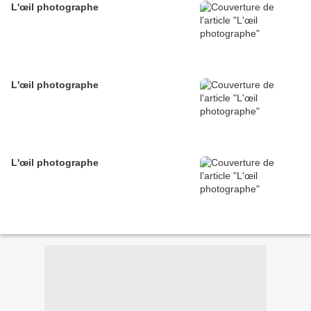
L'œil photographe
L'œil photographe
L'œil photographe