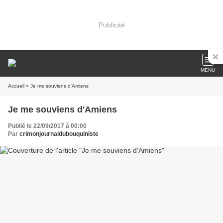
Publicité
MENU
Accueil
» Je me souviens d'Amiens
Je me souviens d'Amiens
Publié le 22/09/2017 à 00:00
Par
crimonjournaldubouquiniste