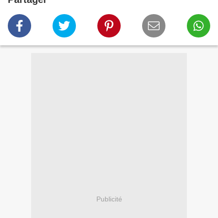
Publicité