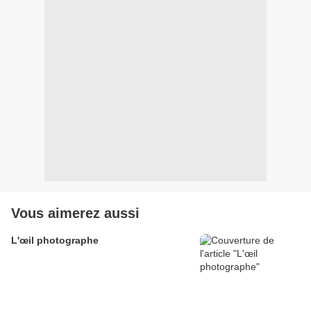
Vous aimerez aussi
L'œil photographe