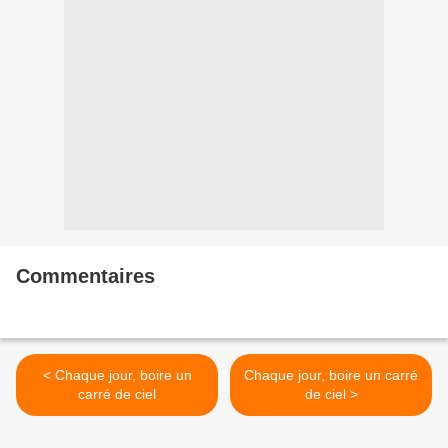
Commentaires
< Chaque jour, boire un
Chaque jour, boire un carré
carré de ciel
de ciel >