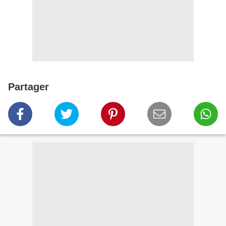
Partager