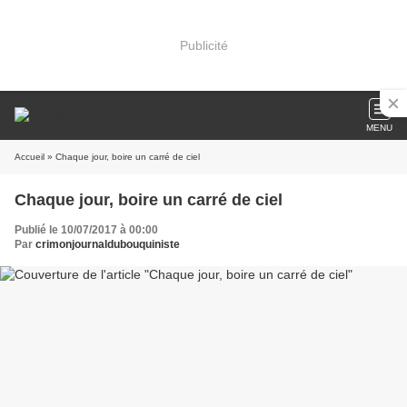
Publicité
MENU
Accueil
» Chaque jour, boire un carré de ciel
Chaque jour, boire un carré de ciel
Publié le 10/07/2017 à 00:00
Par
crimonjournaldubouquiniste