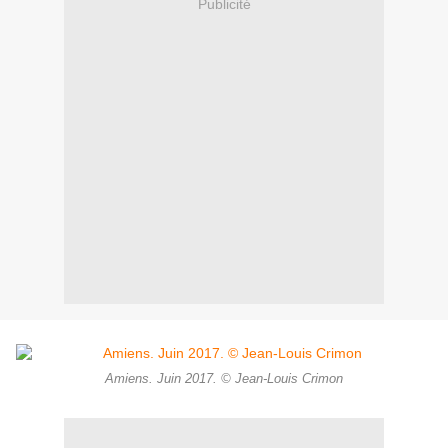
Publicité
Amiens. Juin 2017. © Jean-Louis Crimon