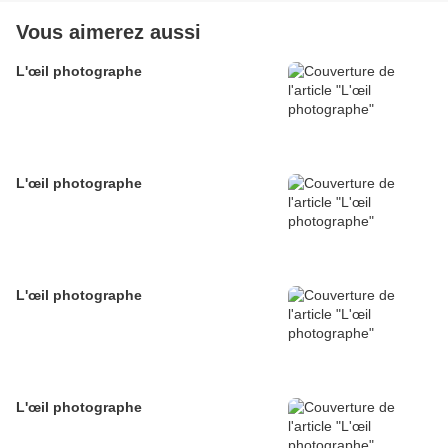
Vous aimerez aussi
L'œil photographe
L'œil photographe
L'œil photographe
L'œil photographe