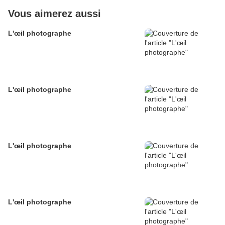
Vous aimerez aussi
L'œil photographe
L'œil photographe
L'œil photographe
L'œil photographe