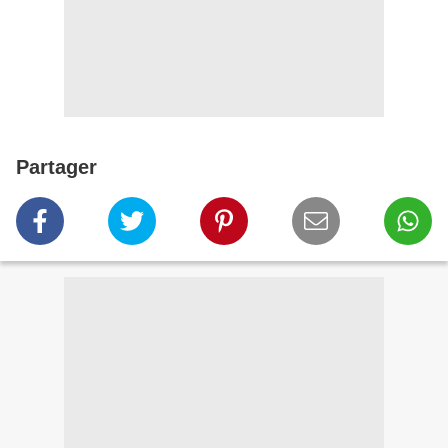
Partager