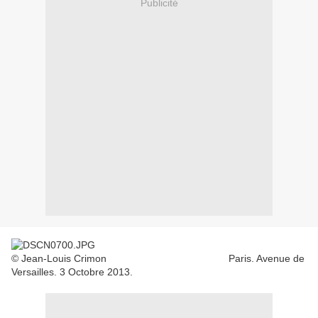
Publicité
© Jean-Louis Crimon Paris. Avenue de
Versailles. 3 Octobre 2013.