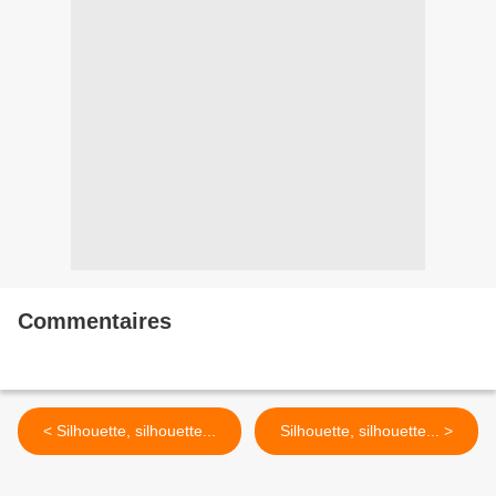
Commentaires
< Silhouette, silhouette...
Silhouette, silhouette... >