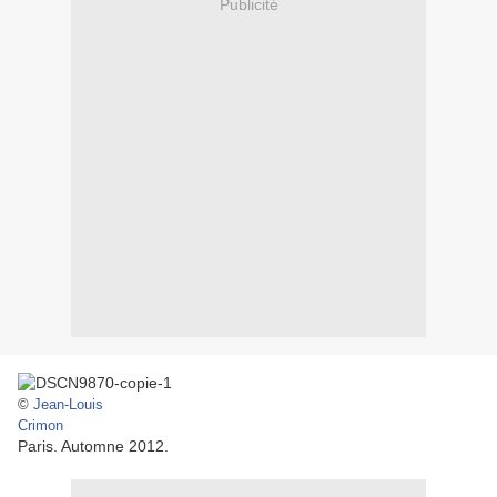
Publicité
©
Jean-Louis
Crimon
Paris. Automne 2012.