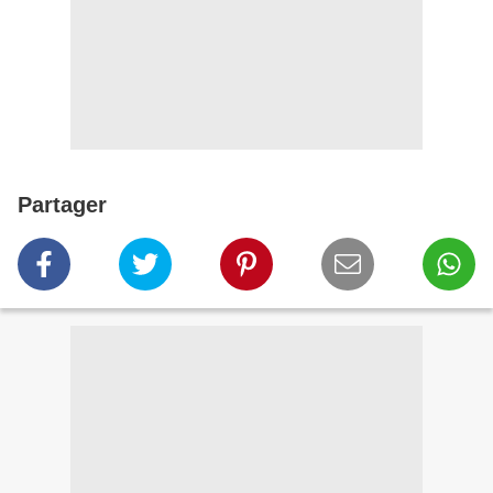
Partager