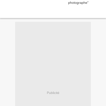
Publicité