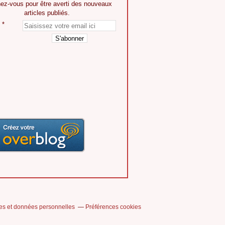
ez-vous pour être averti des nouveaux
articles publiés.
es et données personnelles
Préférences cookies