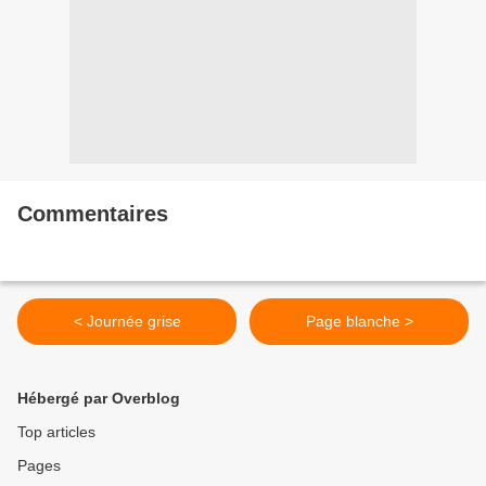
Commentaires
< Journée grise
Page blanche >
Hébergé par Overblog
Top articles
Pages