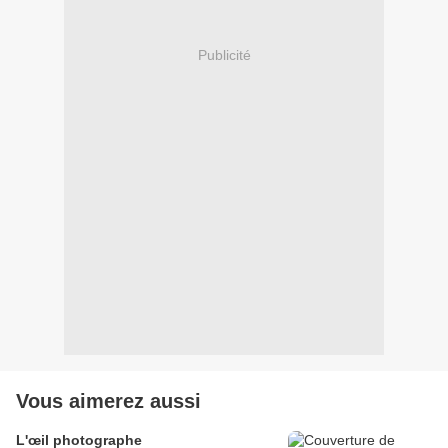
Publicité
Vous aimerez aussi
L'œil photographe