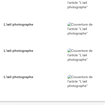
L'œil photographe
L'œil photographe
L'œil photographe