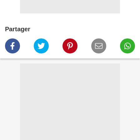
Partager