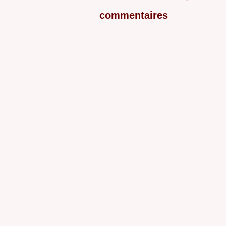
commentaires