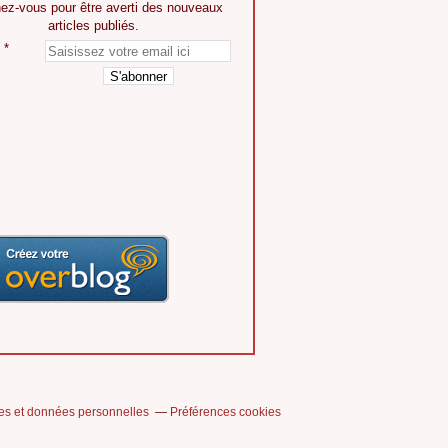
ez-vous pour être averti des nouveaux
articles publiés.
es et données personnelles
Préférences cookies