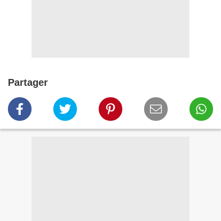
Partager