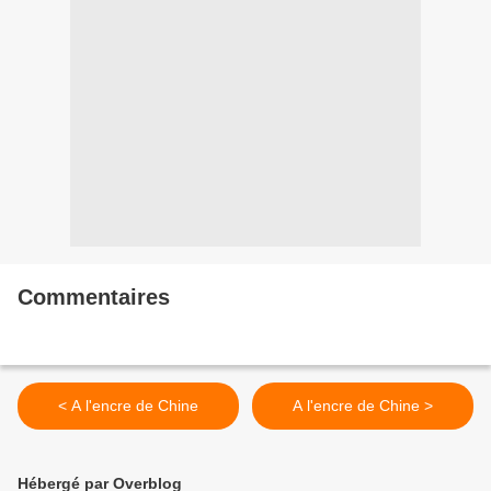
Commentaires
< A l'encre de Chine
A l'encre de Chine >
Hébergé par Overblog