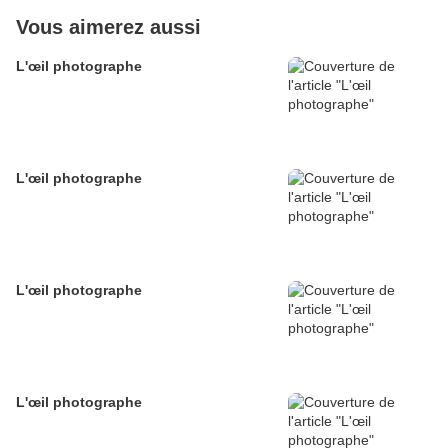
Vous aimerez aussi
L'œil photographe
L'œil photographe
L'œil photographe
L'œil photographe