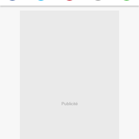
Publicité