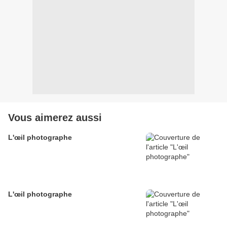
Vous aimerez aussi
L'œil photographe
L'œil photographe