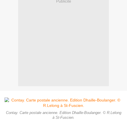
Publicité
Contay. Carte postale ancienne. Edition Dhaille-Boulanger. © R.Lelong
à St-Fuscien.