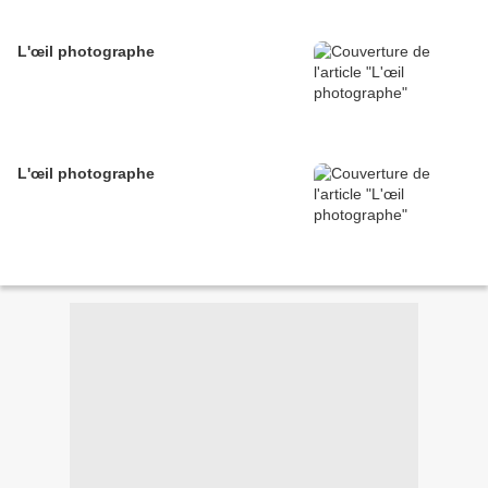
L'œil photographe
L'œil photographe