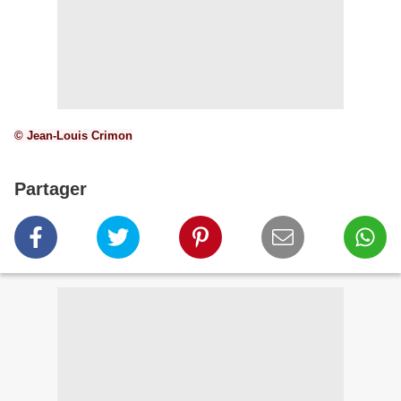
© Jean-Louis Crimon
Partager