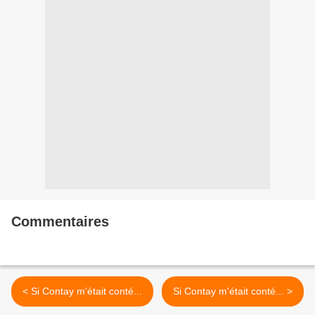
Commentaires
< Si Contay m'était conté...
Si Contay m'était conté... >