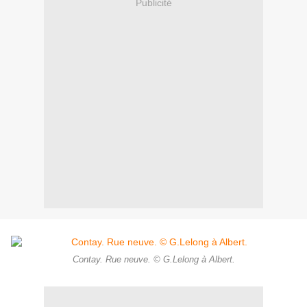
Publicité
Contay. Rue neuve. © G.Lelong à Albert.