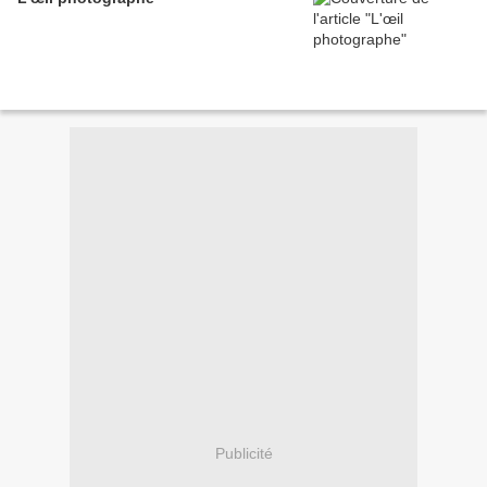
Publicité