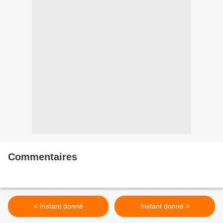
Commentaires
< Instant donné
Instant donné >