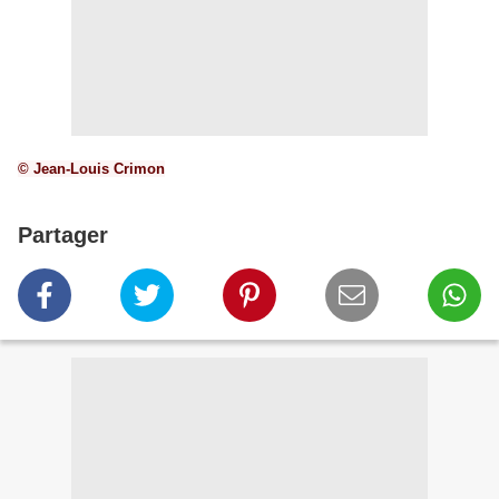
© Jean-Louis Crimon
Partager