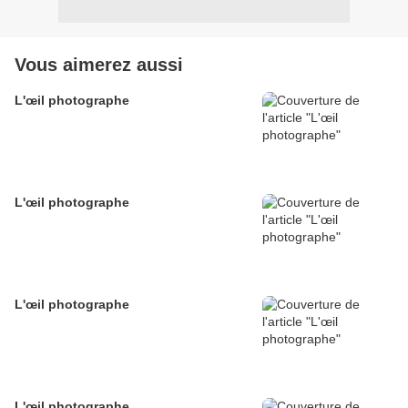
Vous aimerez aussi
L'œil photographe
L'œil photographe
L'œil photographe
L'œil photographe