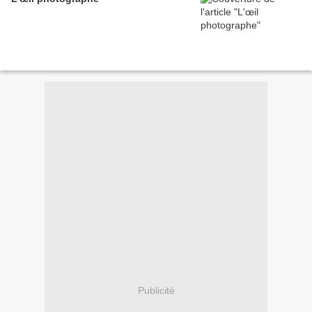
Publicité