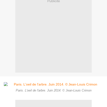
Publicité
Paris. L'oeil de l'arbre. Juin 2014. © Jean-Louis Crimon