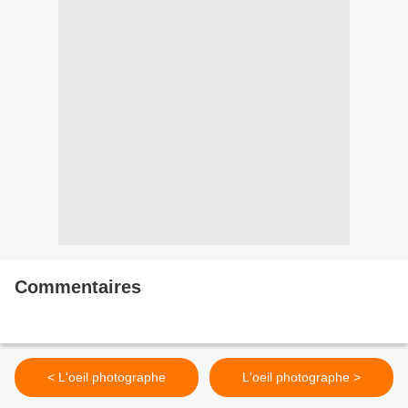
Commentaires
< L'oeil photographe
L'oeil photographe >