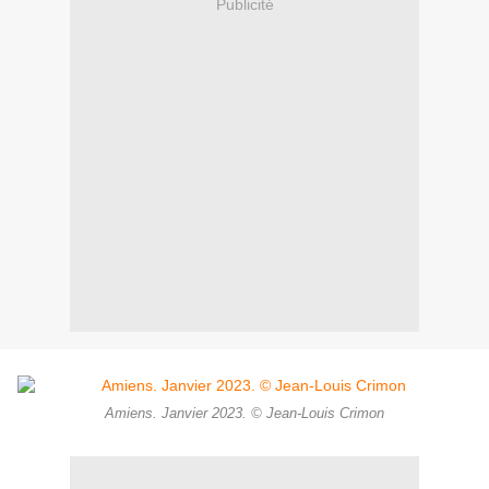
Publicité
Amiens. Janvier 2023. © Jean-Louis Crimon