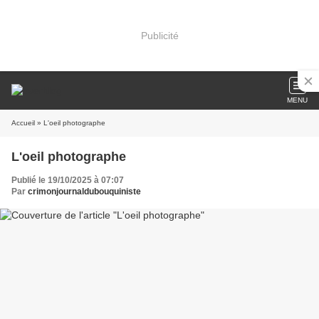
Publicité
MENU
Accueil
» L'oeil photographe
L'oeil photographe
Publié le 19/10/2025 à 07:07
Par
crimonjournaldubouquiniste