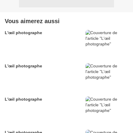
Vous aimerez aussi
L'œil photographe
L'œil photographe
L'œil photographe
L'œil photographe