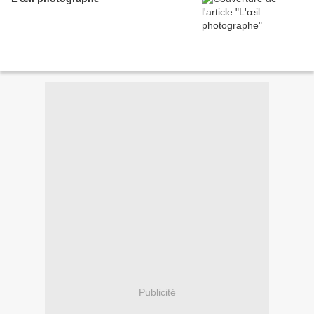
Publicité