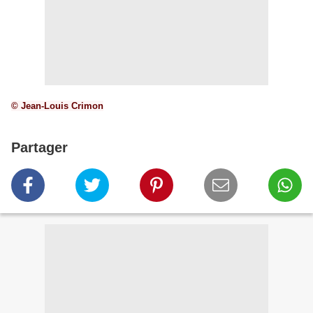
© Jean-Louis Crimon
Partager