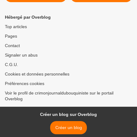
Hébergé par Overblog
Top articles
Pages
Contact
Signaler un abus
C.G.U.
Cookies et données personnelles
Préférences cookies
Voir le profil de crimonjournaldubouquiniste sur le portail
Overblog
Créer un blog sur Overblog
Créer un blog