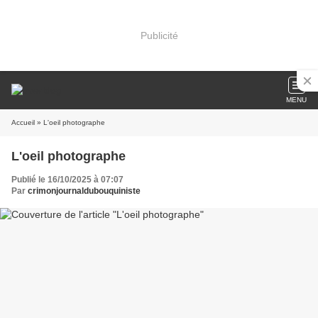
Publicité
MENU
Accueil
» L'oeil photographe
L'oeil photographe
Publié le 16/10/2025 à 07:07
Par
crimonjournaldubouquiniste