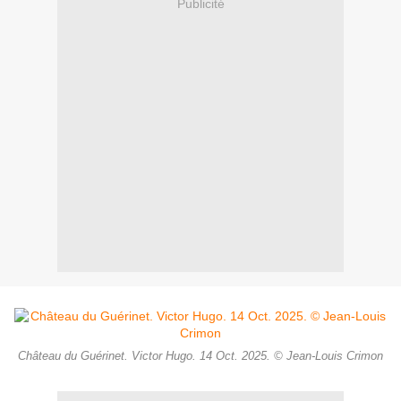
Publicité
Château du Guérinet. Victor Hugo. 14 Oct. 2025. © Jean-Louis Crimon