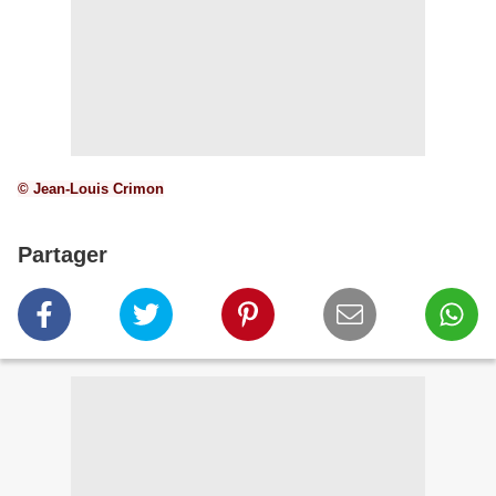
© Jean-Louis Crimon
Partager