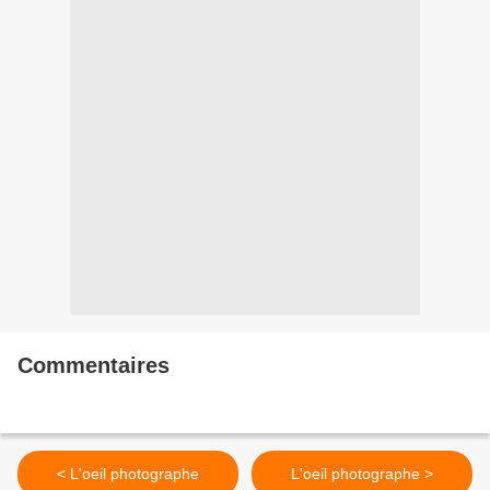
Commentaires
< L'oeil photographe
L'oeil photographe >