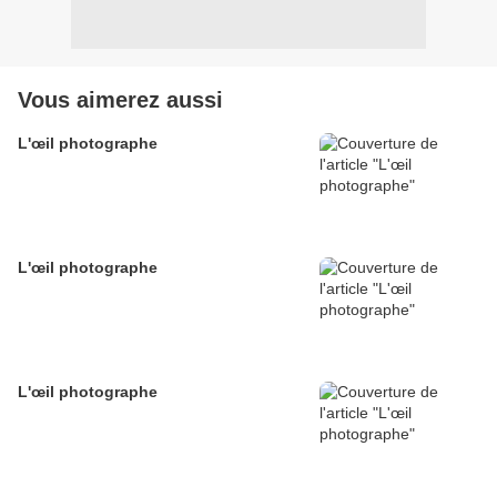
Vous aimerez aussi
L'œil photographe
L'œil photographe
L'œil photographe