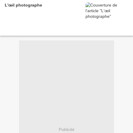
L'œil photographe
Publicité