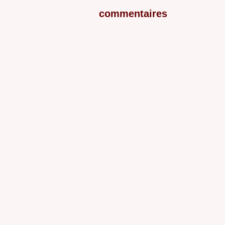
commentaires