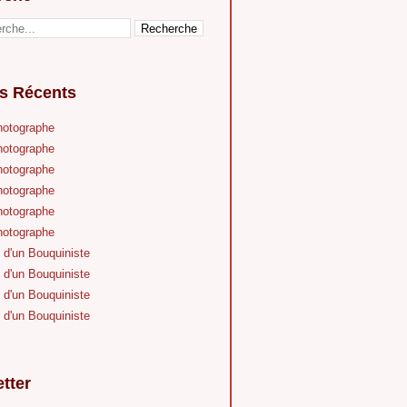
es Récents
hotographe
hotographe
hotographe
hotographe
hotographe
hotographe
 d'un Bouquiniste
 d'un Bouquiniste
 d'un Bouquiniste
 d'un Bouquiniste
tter