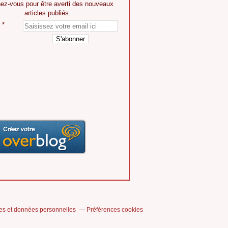
ez-vous pour être averti des nouveaux
articles publiés.
es et données personnelles
Préférences cookies