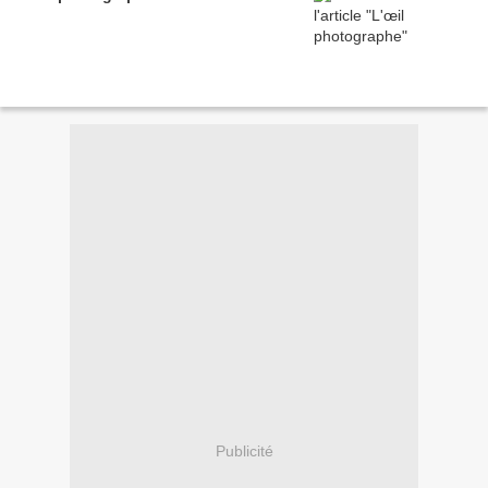
Publicité