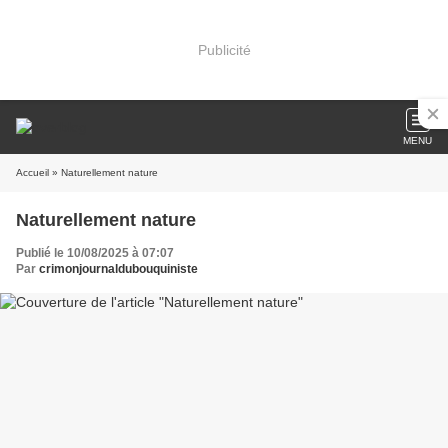
Publicité
MENU
Accueil
» Naturellement nature
Naturellement nature
Publié le 10/08/2025 à 07:07
Par
crimonjournaldubouquiniste