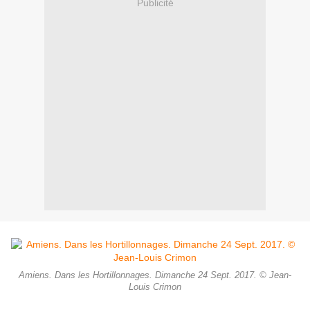
Publicité
Amiens. Dans les Hortillonnages. Dimanche 24 Sept. 2017. © Jean-
Louis Crimon