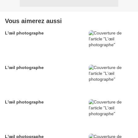
Vous aimerez aussi
L'œil photographe
L'œil photographe
L'œil photographe
L'œil photographe