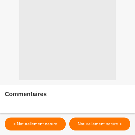
Commentaires
< Naturellement nature
Naturellement nature >