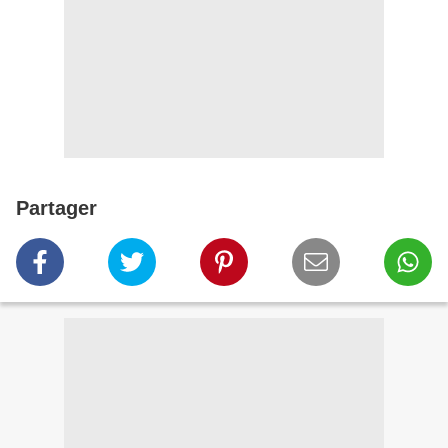
Partager