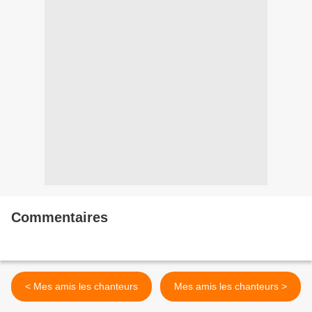
Commentaires
< Mes amis les chanteurs
Mes amis les chanteurs >