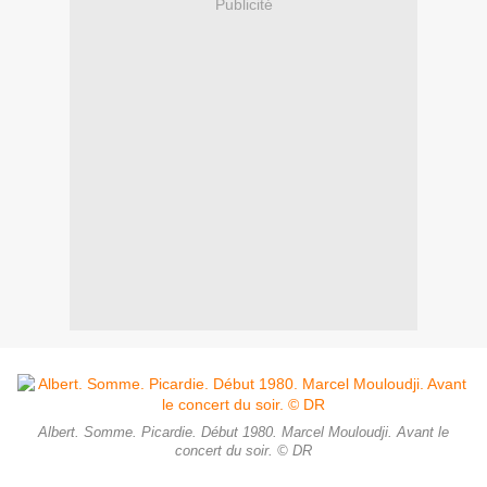
Publicité
Albert. Somme. Picardie. Début 1980. Marcel Mouloudji. Avant le
concert du soir. © DR