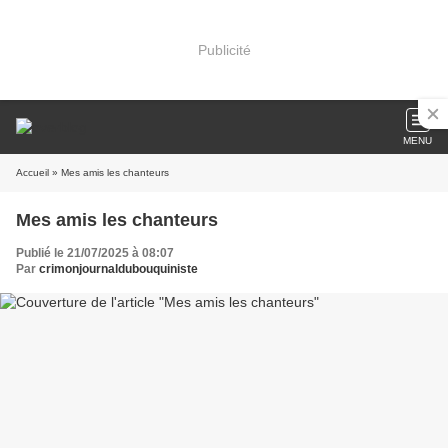
Publicité
MENU
Accueil
» Mes amis les chanteurs
Mes amis les chanteurs
Publié le 21/07/2025 à 08:07
Par
crimonjournaldubouquiniste