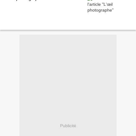
Publicité