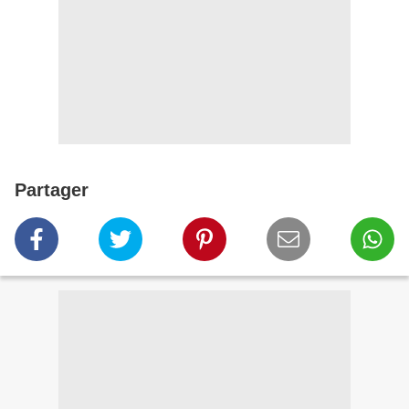
Partager