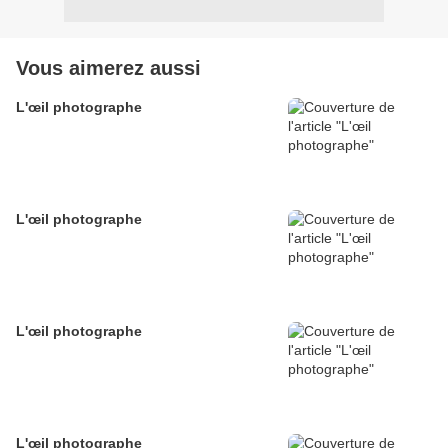
Vous aimerez aussi
L'œil photographe
L'œil photographe
L'œil photographe
L'œil photographe