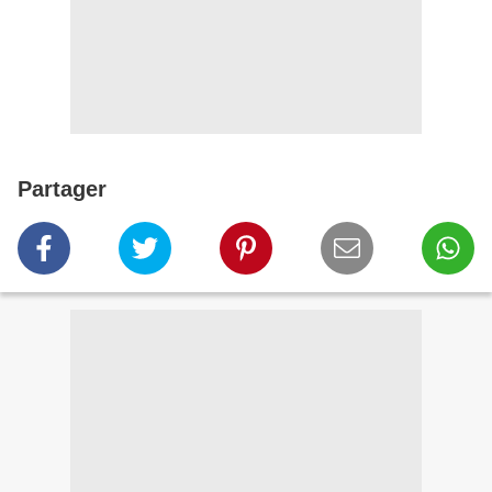
Partager