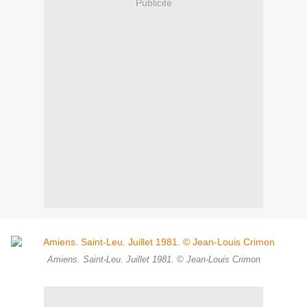
Publicité
Amiens. Saint-Leu. Juillet 1981. © Jean-Louis Crimon