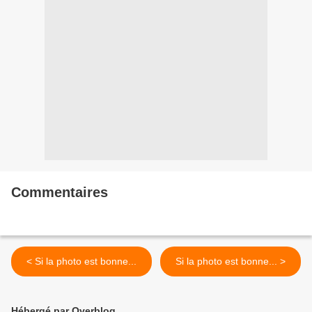
Commentaires
< Si la photo est bonne...
Si la photo est bonne... >
Hébergé par Overblog