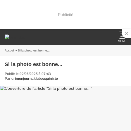
Publicité
MENU
Accueil
» Si la photo est bonne...
Si la photo est bonne...
Publié le 02/06/2025 à 07:43
Par
crimonjournaldubouquiniste