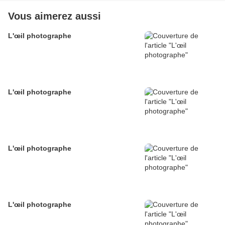
Vous aimerez aussi
L'œil photographe
L'œil photographe
L'œil photographe
L'œil photographe