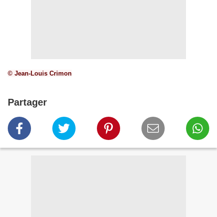
© Jean-Louis Crimon
Partager