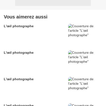
Vous aimerez aussi
L'œil photographe
L'œil photographe
L'œil photographe
L'œil photographe