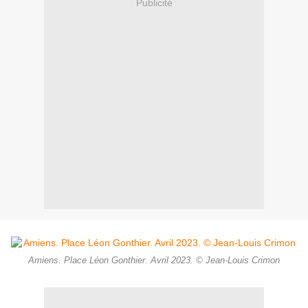
Publicité
Amiens. Place Léon Gonthier. Avril 2023. © Jean-Louis Crimon