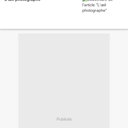
Publicité