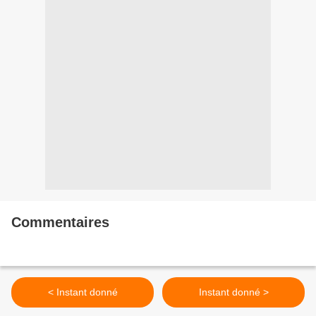
Commentaires
< Instant donné
Instant donné >