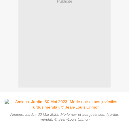
Publicité
Amiens. Jardin. 30 Mai 2023. Merle noir et ses juvéniles. (Turdus
merula). © Jean-Louis Crimon