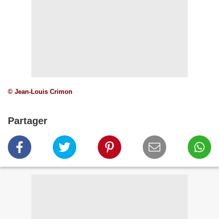
© Jean-Louis Crimon
Partager