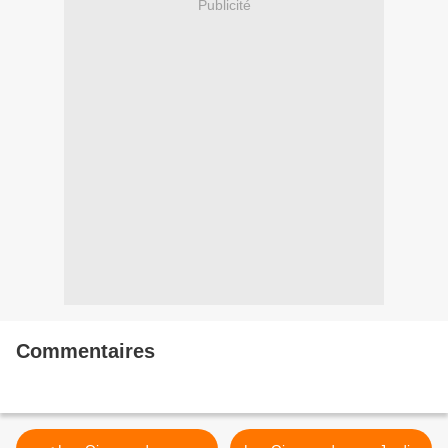
Publicité
Commentaires