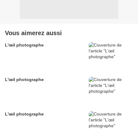
Vous aimerez aussi
L'œil photographe
L'œil photographe
L'œil photographe