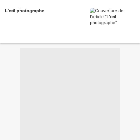
L'œil photographe