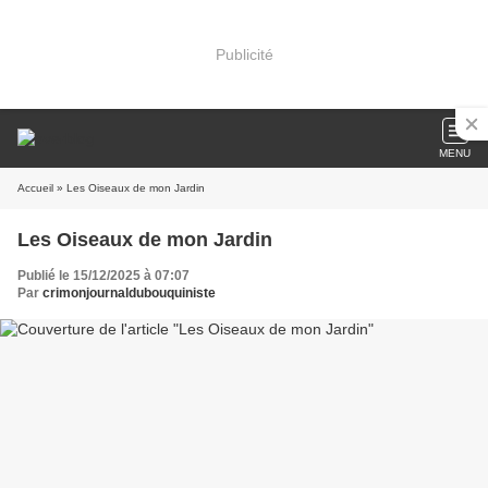
Publicité
MENU
Accueil
» Les Oiseaux de mon Jardin
Les Oiseaux de mon Jardin
Publié le 15/12/2025 à 07:07
Par
crimonjournaldubouquiniste