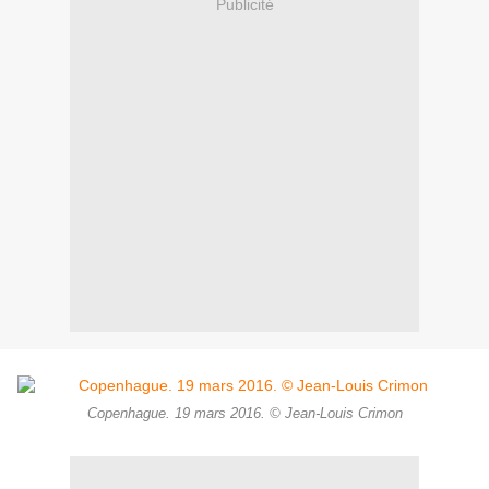
Publicité
Copenhague. 19 mars 2016. © Jean-Louis Crimon