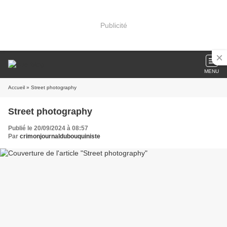
Publicité
MENU
Accueil
» Street photography
Street photography
Publié le 20/09/2024 à 08:57
Par
crimonjournaldubouquiniste