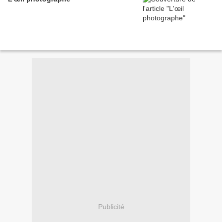
Publicité