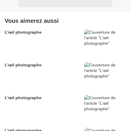
Vous aimerez aussi
L'œil photographe
L'œil photographe
L'œil photographe
L'œil photographe