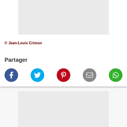
© Jean-Louis Crimon
Partager