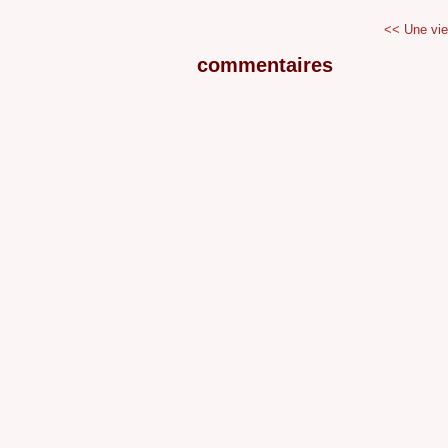
<< Une vie
commentaires