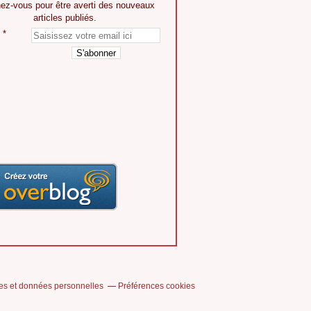
ez-vous pour être averti des nouveaux
articles publiés.
es et données personnelles
Préférences cookies