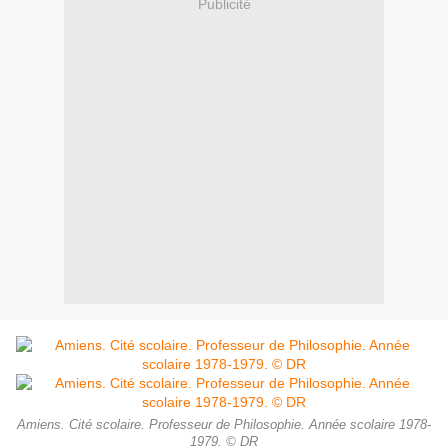
Publicité
Amiens. Cité scolaire. Professeur de Philosophie. Année scolaire 1978-
1979. © DR