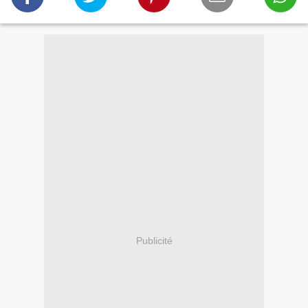
Publicité