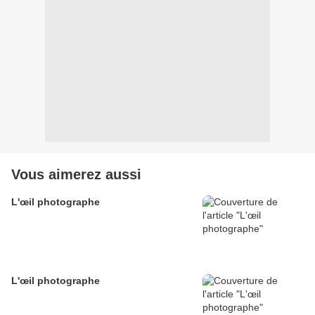
Vous aimerez aussi
L'œil photographe
L'œil photographe