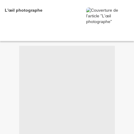
L'œil photographe