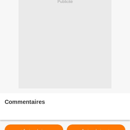
Publicité
Commentaires