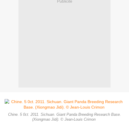
Publicité
Chine. 5 0ct. 2011. Sichuan. Giant Panda Breeding Research Base.
(Xiongmao Jidi). © Jean-Louis Crimon