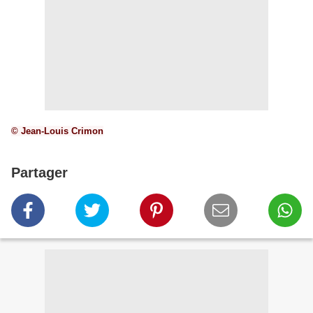
© Jean-Louis Crimon
Partager