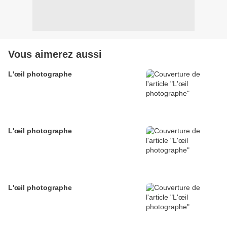
Vous aimerez aussi
L'œil photographe
L'œil photographe
L'œil photographe